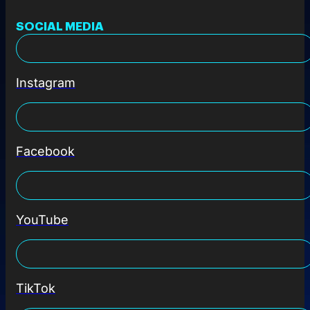
SOCIAL MEDIA
Instagram
Facebook
YouTube
TikTok