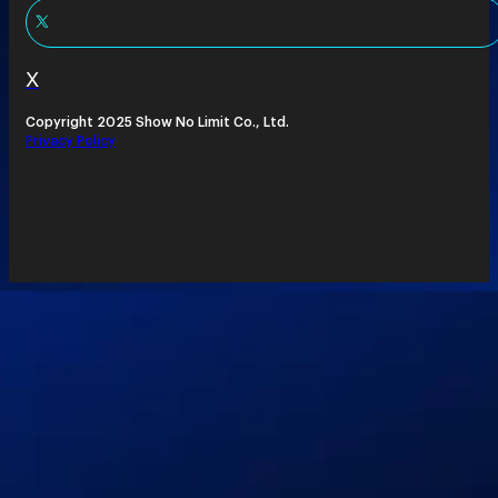
X
Copyright 2025 Show No Limit Co., Ltd.
Privacy Policy