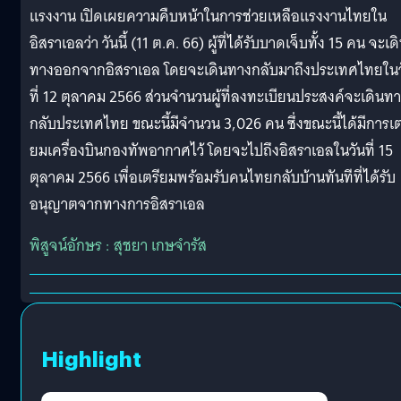
แรงงาน เปิดเผยความคืบหน้าในการช่วยเหลือแรงงานไทยใน
อิสราเอลว่า วันนี้ (11 ต.ค. 66) ผู้ที่ได้รับบาดเจ็บทั้ง 15 คน จะเด
ทางออกจากอิสราเอล โดยจะเดินทางกลับมาถึงประเทศไทยในว
ที่ 12 ตุลาคม 2566 ส่วนจำนวนผู้ที่ลงทะเบียนประสงค์จะเดินท
กลับประเทศไทย ขณะนี้มีจำนวน 3,026 คน ซึ่งขณะนี้ได้มีการเต
ยมเครื่องบินกองทัพอากาศไว้ โดยจะไปถึงอิสราเอลในวันที่ 15
ตุลาคม 2566 เพื่อเตรียมพร้อมรับคนไทยกลับบ้านทันทีที่ได้รับ
อนุญาตจากทางการอิสราเอล
พิสูจน์อักษร : สุชยา เกษจำรัส
Highlight