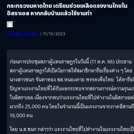
กระทรวงมหาดไทย เตรียมช่วยเหลือแรงงานไทยใน
อิสราเอล หากกลับบ้านแล้วไร้งานทำ
วาณิชชา สายเสมา
| 11/10/2023
ก่อนการประชุมสภาผู้แทนราษฎรในวันนี้ (11 ต.ค. 66) ประธาน
สภาผู้แทนราษฎรได้เปิดโอกาสให้สมาชิกหารือเรื่องต่าง ๆ โดย
นางสาวชนก จันทาทอง สส.หนองคาย พรรคเพื่อไทย ได้หารือถ
ปัญหาแรงงานไทยที่ได้รับผลกระทบจากสถานการณ์ความรุนแ
ในอิสราเอล เนื่องจากพบว่าแรงงานไทยที่ไปทำงานในอิสราเอลม
มากถึง 25,000 คน โดยในจำนวนนี้เป็นแรงงานจากภาคอีสานถ
19,000 คน
โดย น.ส.ชนก กล่าวว่า แรงงานไทยที่ไปทำงานในแรงงานไทยเป