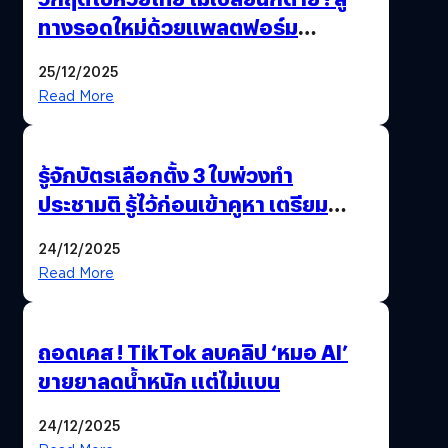
ทางรอดใหม่ด้วยแพลตฟอร์ม
Pengkie
25/12/2025
Read More
รู้จักบัตรเลือกตั้ง 3 ใบพ่วงทำ
ประชามติ รู้ไว้ก่อนเข้าคูหา เตรียม
เลือกตั้งพร้อมกัน 8 ก.พ. 69
24/12/2025
Read More
ถอดเคส ! TikTok ลบคลิป ‘หมอ AI’
ขายยาลดน้ำหนัก แต่ไม่แบน
24/12/2025