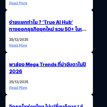
Read More
จ่ายแยกทำไม ? ‘True AI Hub’
ทางออกธุรกิจยุคใหม่ รวม 50+ โมเดล
AI ระดับโลกไว้ในที่เดียว
25/12/2025
Read More
พาส่อง Mega Trends ที่น่าจับตาในปี
2026
25/12/2025
Read More
วิกฤตโชห่วยไทย ไม่เปลี่ยนก็ตาย ! สู่