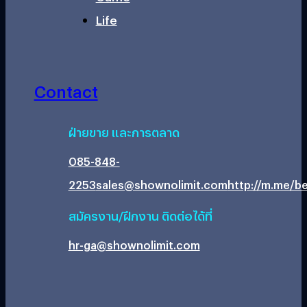
Life
Contact
ฝ่ายขาย และการตลาด
085-848-
2253
sales@shownolimit.com
http://m.me/be
สมัครงาน/ฝึกงาน ติดต่อได้ที่
hr-ga@shownolimit.com