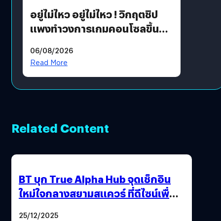
อยู่ไม่ไหว อยู่ไม่ไหว ! วิกฤตชิป
แพงทำวงการเกมคอนโซลขึ้น
ราคายับ แบบนี้เกมเมอร์อยู่ยังไง
06/08/2026
?
Read More
Related Content
BT บุก True Alpha Hub จุดเช็กอิน
ใหม่ใจกลางสยามสแควร์ ที่ดีไซน์เพื่อ
Gen Z และ Alpha
25/12/2025