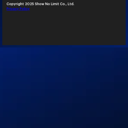
Copyright 2025 Show No Limit Co., Ltd.
Privacy Policy