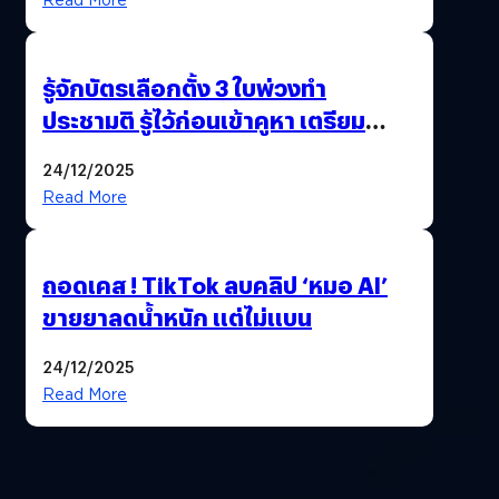
รู้จักบัตรเลือกตั้ง 3 ใบพ่วงทำ
ประชามติ รู้ไว้ก่อนเข้าคูหา เตรียม
เลือกตั้งพร้อมกัน 8 ก.พ. 69
24/12/2025
Read More
ถอดเคส ! TikTok ลบคลิป ‘หมอ AI’
ขายยาลดน้ำหนัก แต่ไม่แบน
24/12/2025
Read More