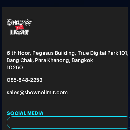
6 th floor, Pegasus Building, True Digital Park 101,
Bang Chak, Phra Khanong, Bangkok
10260
085-848-2253
sales@shownolimit.com
SOCIAL MEDIA