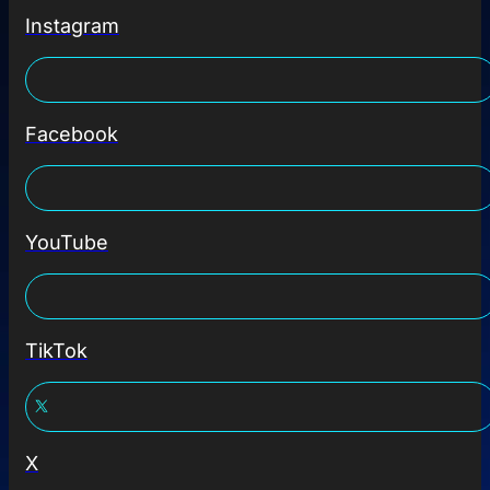
Instagram
Facebook
YouTube
TikTok
X