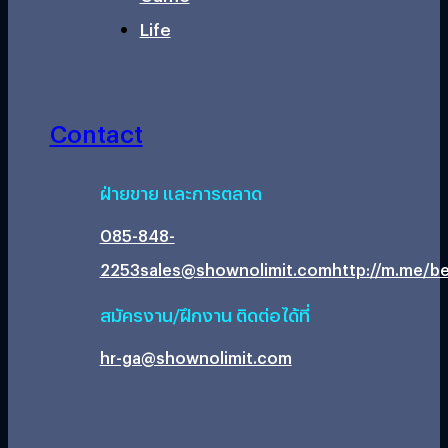
Life
Contact
ฝ่ายขาย และการตลาด
085-848-
2253
sales@shownolimit.com
http://m.me/be
สมัครงาน/ฝึกงาน ติดต่อได้ที่
hr-ga@shownolimit.com