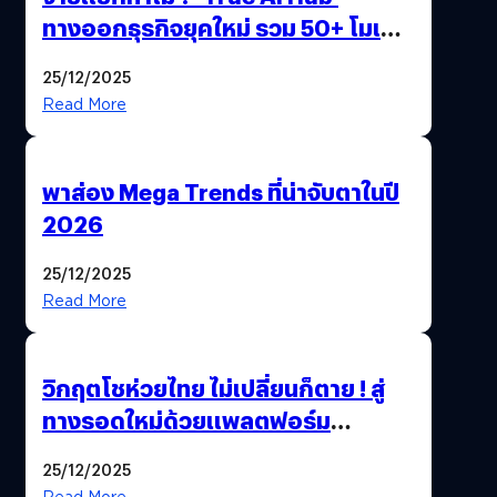
ทางออกธุรกิจยุคใหม่ รวม 50+ โมเดล
AI ระดับโลกไว้ในที่เดียว
25/12/2025
Read More
พาส่อง Mega Trends ที่น่าจับตาในปี
2026
25/12/2025
Read More
วิกฤตโชห่วยไทย ไม่เปลี่ยนก็ตาย ! สู่
ทางรอดใหม่ด้วยแพลตฟอร์ม
Pengkie
25/12/2025
Read More