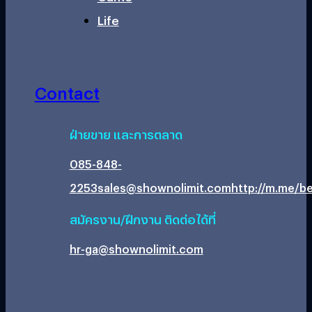
Life
Contact
ฝ่ายขาย และการตลาด
085-848-
2253
sales@shownolimit.com
http://m.me/be
สมัครงาน/ฝึกงาน ติดต่อได้ที่
hr-ga@shownolimit.com