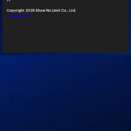
Copyright 2025 Show No Limit Co., Ltd.
Privacy Policy