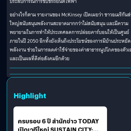
ประสบการณ์การขับขี่รถยนต์ไฟฟ้า
อย่างไรก็ตาม รายงานของ McKinsey เปิดเผยว่า ชาวอเมริกันส
ใหญ่สนับสนุนพลังงานสะอาดมากกว่าไม่สนับสนุน และมีความ
พยายามในการทำให้ประเทศลดการปล่อยคาร์บอนให้เป็นศูนย์
ภายในปี 2050 อีกทั้งยังเห็นถึงประโยชน์ของการมีบ้านประหยัด
พลังงาน ช่วยในการลดค่าใช้จ่ายของค่าสาธารณูปโภคของตัวเ
และเป็นผลที่ดีต่อสังคมอีกด้วย
Highlight
ครบรอบ 6 ปี สำนักข่าว TODAY
เปิดเวทีใหญ่ SUSTAIN CITY: