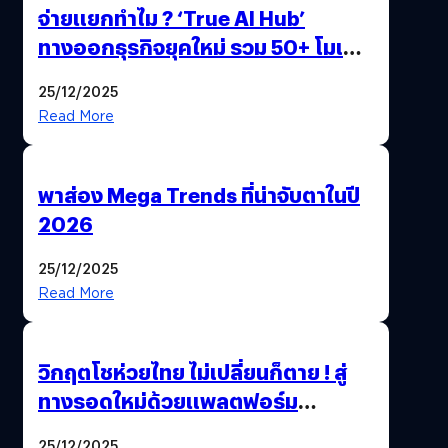
จ่ายแยกทำไม ? ‘True AI Hub’
ทางออกธุรกิจยุคใหม่ รวม 50+ โมเดล
AI ระดับโลกไว้ในที่เดียว
25/12/2025
Read More
พาส่อง Mega Trends ที่น่าจับตาในปี
2026
25/12/2025
Read More
วิกฤตโชห่วยไทย ไม่เปลี่ยนก็ตาย ! สู่
ทางรอดใหม่ด้วยแพลตฟอร์ม
Pengkie
25/12/2025