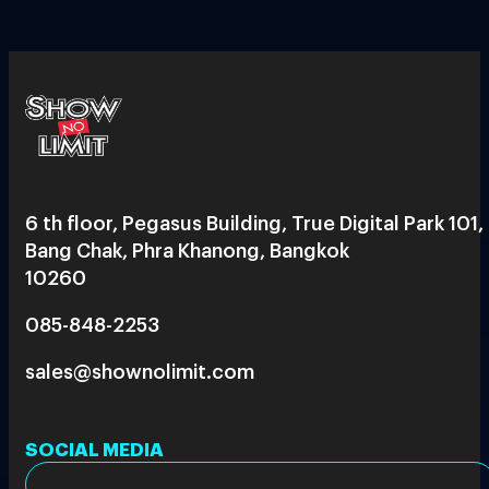
6 th floor, Pegasus Building, True Digital Park 101,
Bang Chak, Phra Khanong, Bangkok
10260
085-848-2253
sales@shownolimit.com
SOCIAL MEDIA