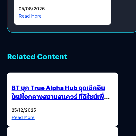
05/08/2026
Read More
Related Content
BT บุก True Alpha Hub จุดเช็กอิน
ใหม่ใจกลางสยามสแควร์ ที่ดีไซน์เพื่อ
Gen Z และ Alpha
25/12/2025
Read More