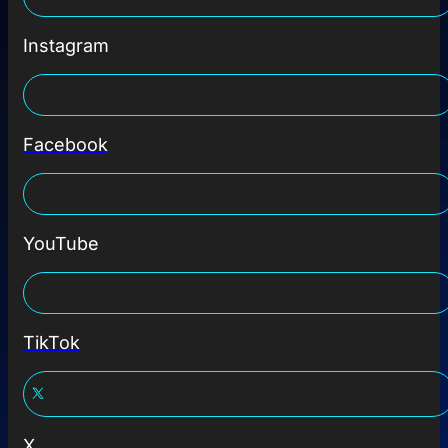
Instagram
Facebook
YouTube
TikTok
X