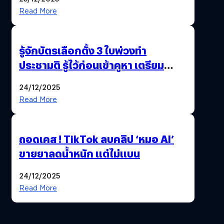
Read More
รู้จักบัตรเลือกตั้ง 3 ใบพ่วงทำ
ประชามติ รู้ไว้ก่อนเข้าคูหา เตรียม
เลือกตั้งพร้อมกัน 8 ก.พ. 69
24/12/2025
Read More
ถอดเคส ! TikTok ลบคลิป ‘หมอ AI’
ขายยาลดน้ำหนัก แต่ไม่แบน
24/12/2025
Read More