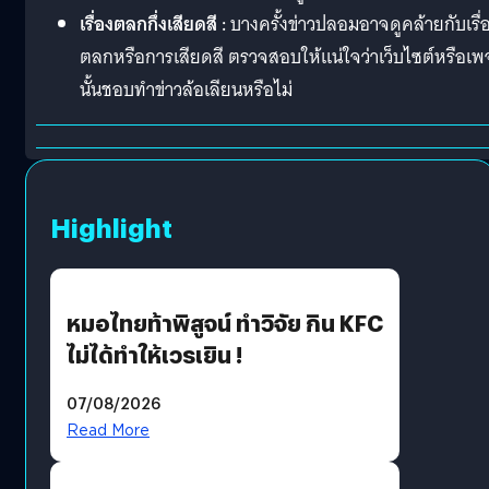
เรื่องตลกกึ่งเสียดสี :
บางครั้งข่าวปลอมอาจดูคล้ายกับเรื่
ตลกหรือการเสียดสี ตรวจสอบให้แน่ใจว่าเว็บไซต์หรือเพ
นั้นชอบทำข่าวล้อเลียนหรือไม่
Highlight
หมอไทยท้าพิสูจน์ ทำวิจัย กิน KFC
ไม่ได้ทำให้เวรเยิน !
07/08/2026
Read More