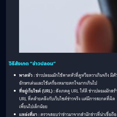
วิธีสังเกต “ข่าวปลอม”
พาดหัว :
ข่าวปลอมมักใช้พาดหัวที่ดูหวือหวาเกินจริง มีตั
อักษรเด่นและใช้เครื่องหมายตกใจมากเกินไป
ที่อยู่เว็บไซต์ (URL) :
สังเกตดู URL ให้ดี ข่าวปลอมมักสร้
URL ที่คล้ายคลึงกับเว็บไซต์ข่าวจริง แต่มีการสะกดที่ผิด
เพี้ยนไปเล็กน้อย
แหล่งที่มา :
ตรวจสอบว่าข่าวมาจากสำนักข่าวที่น่าเชื่อถือ