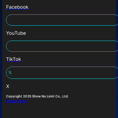
Facebook
YouTube
TikTok
X
Copyright 2025 Show No Limit Co., Ltd.
Privacy Policy