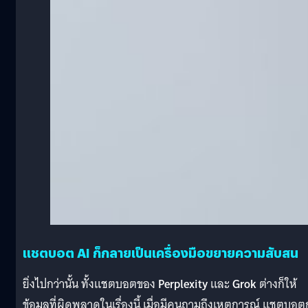
แชตบอต AI ก็กลายเป็นเครื่องมือขยายความสับสน
ยิ่งไปกว่านั้น ทั้งแชตบอตของ
Perplexity
และ
Grok
ต่างก็ให้
ข้อมูลที่ผิดพลาดในเรื่องนี้ เมื่อมีคนถามถึงเหตุการณ์ แชตบอต