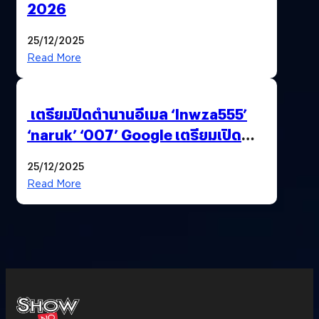
2026
25/12/2025
Read More
เตรียมปิดตำนานอีเมล ‘lnwza555’
‘naruk’ ‘007’ Google เตรียมเปิด
ฟีเจอร์ให้เราเปลี่ยนชื่อ Gmail เดิมได้ !
25/12/2025
Read More