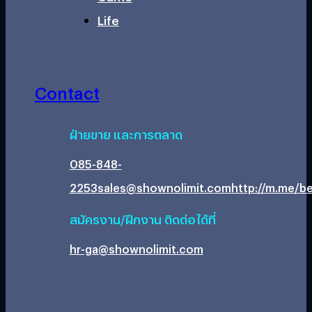
Life
Contact
ฝ่ายขาย และการตลาด
085-848-
2253
sales@shownolimit.com
http://m.me/be
สมัครงาน/ฝึกงาน ติดต่อได้ที่
hr-ga@shownolimit.com