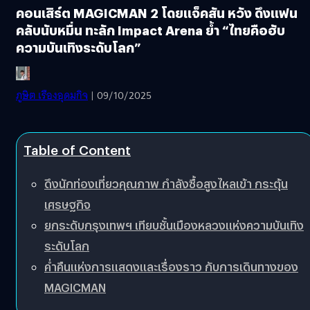
คอนเสิร์ต MAGICMAN 2 โดยแจ็คสัน หวัง ดึงแฟน
คลับนับหมื่น ทะลัก Impact Arena ย้ำ “ไทยคือฮับ
ความบันเทิงระดับโลก”
ภูษิต เรืองอุดมกิจ
| 09/10/2025
Table of Content
ดึงนักท่องเที่ยวคุณภาพ กำลังซื้อสูงไหลเข้า กระตุ้น
เศรษฐกิจ
ยกระดับกรุงเทพฯ เทียบชั้นเมืองหลวงแห่งความบันเทิง
ระดับโลก
ค่ำคืนแห่งการแสดงและเรื่องราว กับการเดินทางของ
MAGICMAN