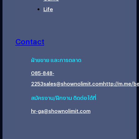
Life
Contact
ฝ่ายขาย และการตลาด
085-848-
2253
sales@shownolimit.com
http://m.me/be
สมัครงาน/ฝึกงาน ติดต่อได้ที่
hr-ga@shownolimit.com