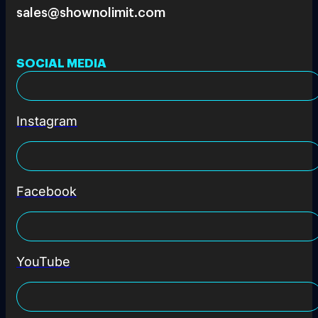
sales@shownolimit.com
SOCIAL MEDIA
Instagram
Facebook
YouTube