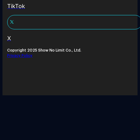
TikTok
X
Copyright 2025 Show No Limit Co., Ltd.
Privacy Policy