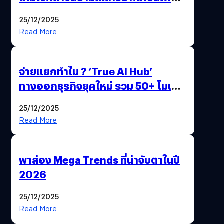
Gen Z และ Alpha
25/12/2025
Read More
จ่ายแยกทำไม ? ‘True AI Hub’
ทางออกธุรกิจยุคใหม่ รวม 50+ โมเดล
AI ระดับโลกไว้ในที่เดียว
25/12/2025
Read More
พาส่อง Mega Trends ที่น่าจับตาในปี
2026
25/12/2025
Read More