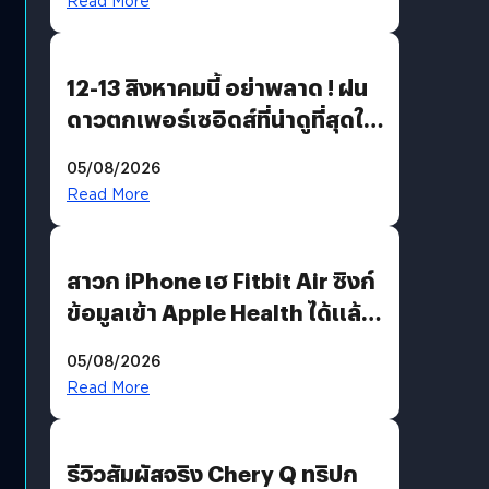
Read More
12-13 สิงหาคมนี้ อย่าพลาด ! ฝน
ดาวตกเพอร์เซอิดส์ที่น่าดูที่สุดใน
รอบหลายปี
05/08/2026
Read More
สาวก iPhone เฮ Fitbit Air ซิงก์
ข้อมูลเข้า Apple Health ได้แล้ว
แต่ HRV ยังไม่มา
05/08/2026
Read More
รีวิวสัมผัสจริง Chery Q ทริปก