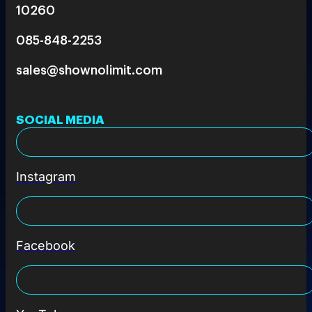
10260
085-848-2253
sales@shownolimit.com
SOCIAL MEDIA
Instagram
Facebook