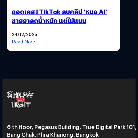
ถอดเคส ! TikTok ลบคลิป ‘หมอ AI’
ขายยาลดน้ำหนัก แต่ไม่แบน
24/12/2025
Read More
6 th floor, Pegasus Building, True Digital Park 101,
Bang Chak, Phra Khanong, Bangkok