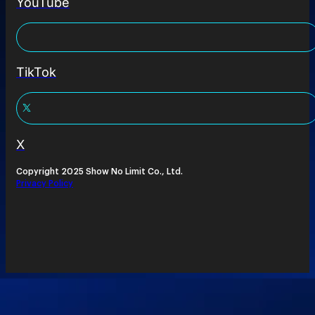
YouTube
TikTok
X
Copyright 2025 Show No Limit Co., Ltd.
Privacy Policy