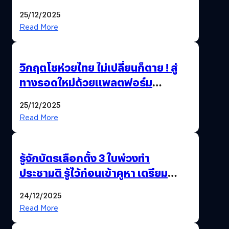
25/12/2025
Read More
วิกฤตโชห่วยไทย ไม่เปลี่ยนก็ตาย ! สู่
ทางรอดใหม่ด้วยแพลตฟอร์ม
Pengkie
25/12/2025
Read More
รู้จักบัตรเลือกตั้ง 3 ใบพ่วงทำ
ประชามติ รู้ไว้ก่อนเข้าคูหา เตรียม
เลือกตั้งพร้อมกัน 8 ก.พ. 69
24/12/2025
Read More