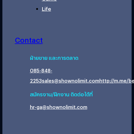
Life
Contact
ฝ่ายขาย และการตลาด
085-848-
2253
sales@shownolimit.com
http://m.me/be
สมัครงาน/ฝึกงาน ติดต่อได้ที่
hr-ga@shownolimit.com