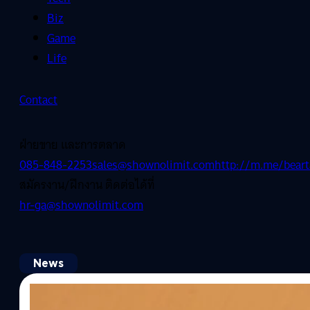
Biz
Game
Life
Contact
ฝ่ายขาย และการตลาด
085-848-2253
sales@shownolimit.com
http://m.me/beart
สมัครงาน/ฝึกงาน ติดต่อได้ที่
hr-ga@shownolimit.com
News
07/08/2026