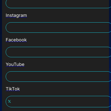
Instagram
Facebook
YouTube
TikTok