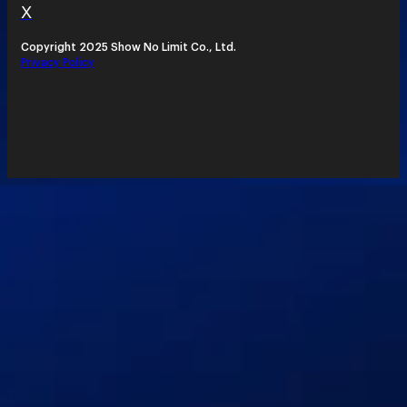
X
Copyright 2025 Show No Limit Co., Ltd.
Privacy Policy