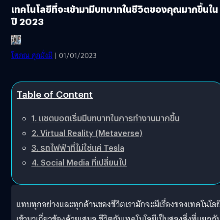
เทคโนโลยีที่จะเข้ามามีบทบาทในชีวิตของคุณมากขึ้นใน
ปี 2023
โสภณ ศุภมั่งมี
| 01/01/2023
Table of Content
1. แชตบอตเริ่มมีบทบาทในการทำงานมากขึ้น
2. Virtual Reality (Metaverse)
3. รถไฟฟ้าที่ไม่ใช่แค่ Tesla
4. Social Media ที่เปลี่ยนไป
แทบทุกอย่างและทุกด้านของชีวิตเรามักจะมีเรื่องของเทคโนโลย
เข้ามาเกี่ยวข้องด้วยเสมอ ชีวิตกับเทคโนโลยีเป็นสองสิ่งที่แยกกั