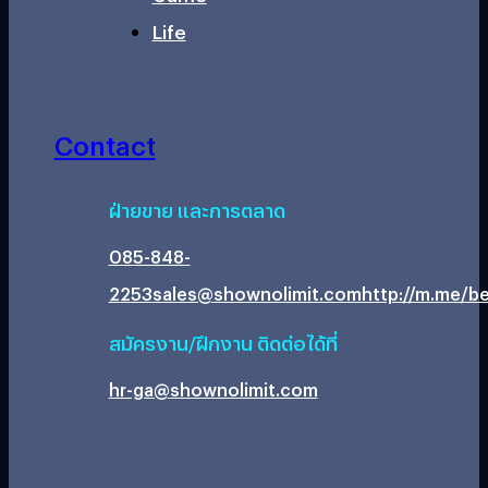
Life
Contact
ฝ่ายขาย และการตลาด
085-848-
2253
sales@shownolimit.com
http://m.me/be
สมัครงาน/ฝึกงาน ติดต่อได้ที่
hr-ga@shownolimit.com