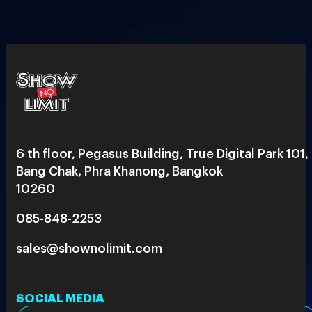
6 th floor, Pegasus Building, True Digital Park 101,
Bang Chak, Phra Khanong, Bangkok
10260
085-848-2253
sales@shownolimit.com
SOCIAL MEDIA