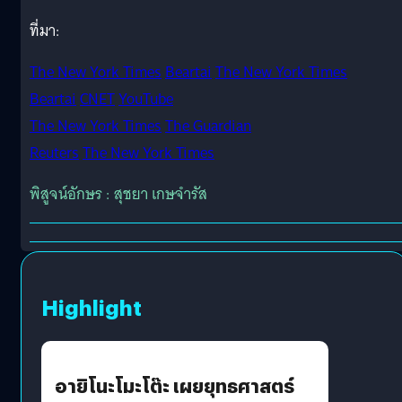
ที่มา:
The New York Times
Beartai
The New York Times
Beartai
CNET
YouTube
The New York Times
The Guardian
Reuters
The New York Times
พิสูจน์อักษร : สุชยา เกษจำรัส
Highlight
อายิโนะโมะโต๊ะ เผยยุทธศาสตร์