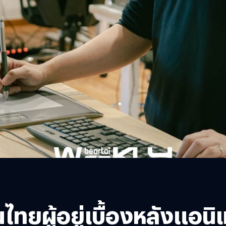
คนไทยผู้อยู่เบื้องหลังแอ