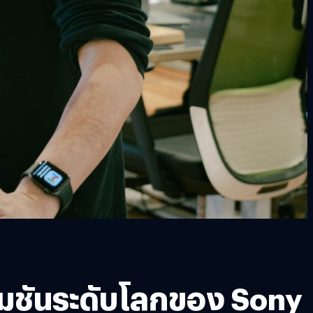
นิเมชันระดับโลกของ Sony