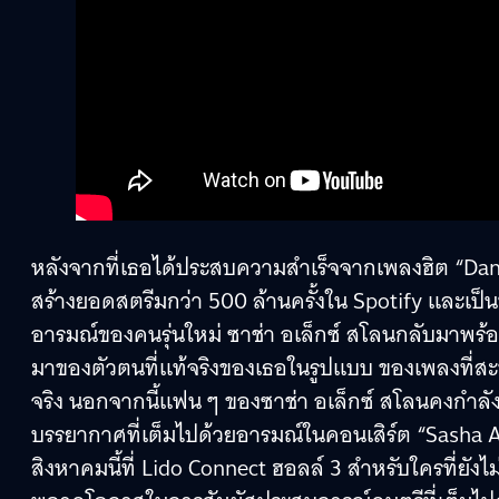
หลังจากที่เธอได้ประสบความสำเร็จจากเพลงฮิต “Danc
สร้างยอดสตรีมกว่า 500 ล้านครั้งใน Spotify และเป็นห
อารมณ์ของคนรุ่นใหม่ ซาช่า อเล็กซ์ สโลนกลับมาพร้อมก
มาของตัวตนที่แท้จริงของเธอในรูปแบบ ของเพลงที่ส
จริง นอกจากนี้แฟน ๆ ของซาช่า อเล็กซ์ สโลนคงกำลังตื
บรรยากาศที่เต็มไปด้วยอารมณ์ในคอนเสิร์ต “Sasha Alex
สิงหาคมนี้ที่ Lido Connect ฮอลล์ 3 สำหรับใครที่ยังไม