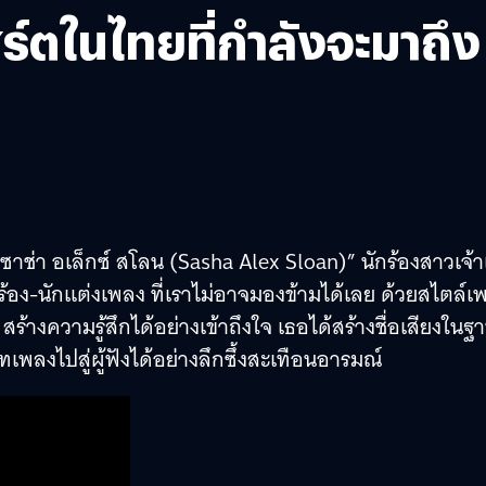
ร์ตในไทยที่กำลังจะมาถึง
ช่า อเล็กซ์ สโลน (Sasha Alex Sloan)” นักร้องสาวเจ้า
ักร้อง-นักแต่งเพลง ที่เราไม่อาจมองข้ามได้เลย ด้วยสไตล์เ
จ สร้างความรู้สึกได้อย่างเข้าถึงใจ เธอได้สร้างชื่อเสียงในฐ
พลงไปสู่ผู้ฟังได้อย่างลึกซึ้งสะเทือนอารมณ์