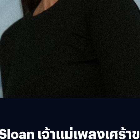
loan เจ้าแม่เพลงเศร้าข