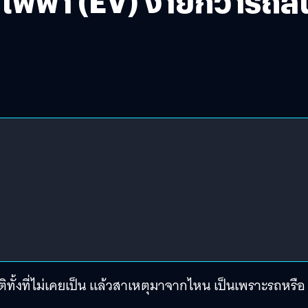
์ไฟฟ้า (EV) ง่ายกว่ารถส
ทั้งที่ไม่เคยเป็น แล้วสาเหตุมาจากไหน เป็นเพราะรถหรือ