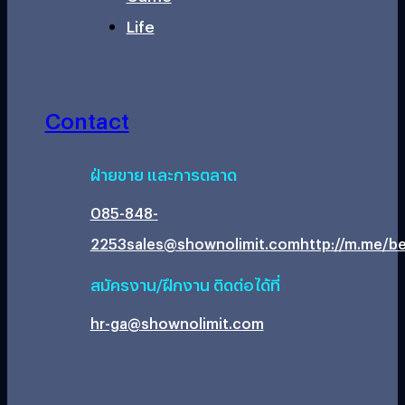
Life
Contact
ฝ่ายขาย และการตลาด
085-848-
2253
sales@shownolimit.com
http://m.me/be
สมัครงาน/ฝึกงาน ติดต่อได้ที่
hr-ga@shownolimit.com