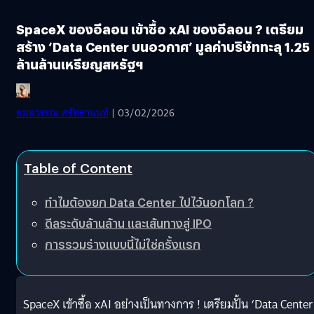
SpaceX ของอีลอน เข้าซื้อ xAI ของอีลอน ? เตรียม
สร้าง ‘Data Center บนอวกาศ’ มูลค่าบริษัททะลุ 1.25
ล้านล้านเหรียญสหรัฐฯ
อมลวรรณ ศรัทธานนท์
| 03/02/2026
Table of Content
ทำไมต้องยก Data Center ไปไว้นอกโลก ?
ดีลระดับล้านล้าน และเส้นทางสู่ IPO
การรวมร่างแบบนี้ไม่ใช่ครั้งแรก
SpaceX เข้าซื้อ xAI อย่างเป็นทางการ ! เตรียมปั้น ‘Data Center