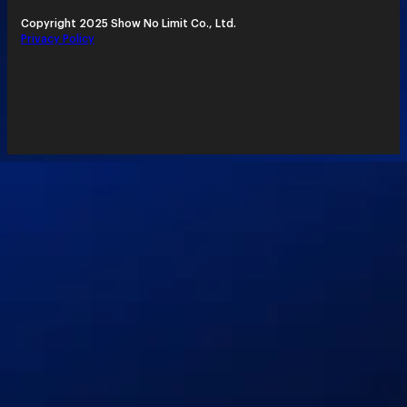
Copyright 2025 Show No Limit Co., Ltd.
Privacy Policy