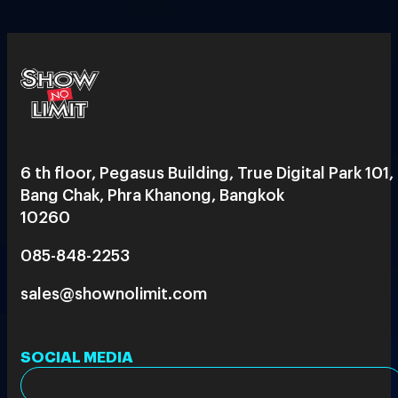
6 th floor, Pegasus Building, True Digital Park 101,
Bang Chak, Phra Khanong, Bangkok
10260
085-848-2253
sales@shownolimit.com
SOCIAL MEDIA