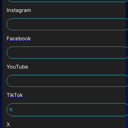
Instagram
Facebook
YouTube
TikTok
X