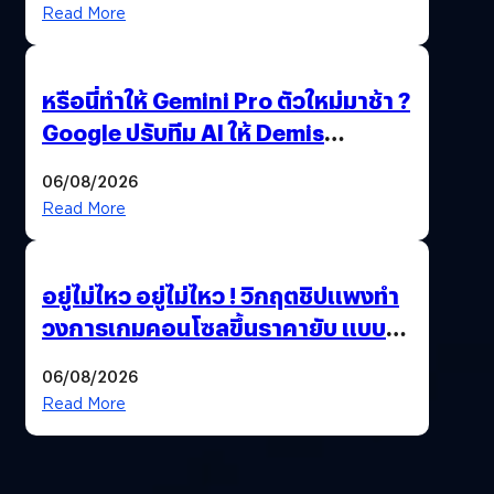
Read More
หรือนี่ทำให้ Gemini Pro ตัวใหม่มาช้า ?
Google ปรับทีม AI ให้ Demis
Hassabis ลุยพัฒนา AGI
06/08/2026
Read More
อยู่ไม่ไหว อยู่ไม่ไหว ! วิกฤตชิปแพงทำ
วงการเกมคอนโซลขึ้นราคายับ แบบนี้
เกมเมอร์อยู่ยังไง ?
06/08/2026
Read More