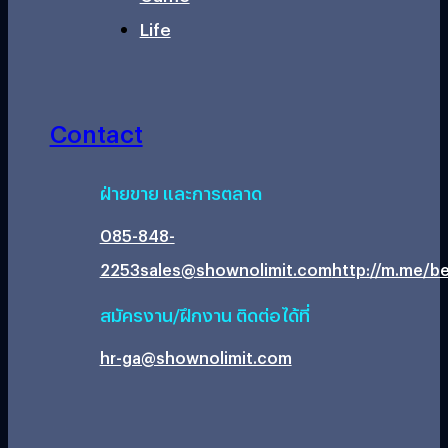
Life
Contact
ฝ่ายขาย และการตลาด
085-848-
2253
sales@shownolimit.com
http://m.me/be
สมัครงาน/ฝึกงาน ติดต่อได้ที่
hr-ga@shownolimit.com