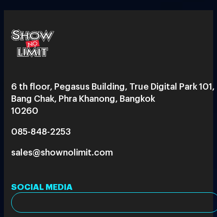
6 th floor, Pegasus Building, True Digital Park 101,
Bang Chak, Phra Khanong, Bangkok
10260
085-848-2253
sales@shownolimit.com
SOCIAL MEDIA