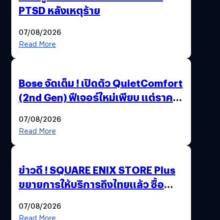
PTSD หลังเหตุร้าย
07/08/2026
Read More
Bose จัดเต็ม ! เปิดตัว QuietComfort
(2nd Gen) ฟีเจอร์ใหม่เพียบ แต่ราคา
เดิม
07/08/2026
Read More
ข่าวดี ! SQUARE ENIX STORE Plus
ขยายการให้บริการถึงไทยแล้ว ซื้อ
สินค้าลิขสิทธิ์แท้ได้โดยตรง
07/08/2026
Read More