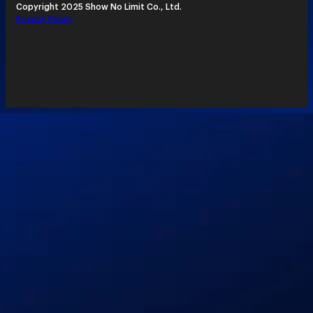
Copyright 2025 Show No Limit Co., Ltd.
Privacy Policy