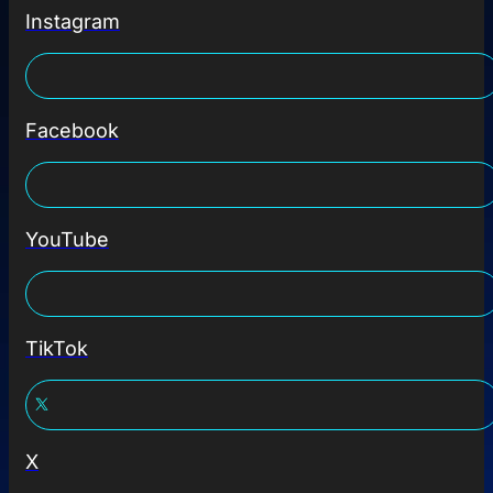
Instagram
Facebook
YouTube
TikTok
X