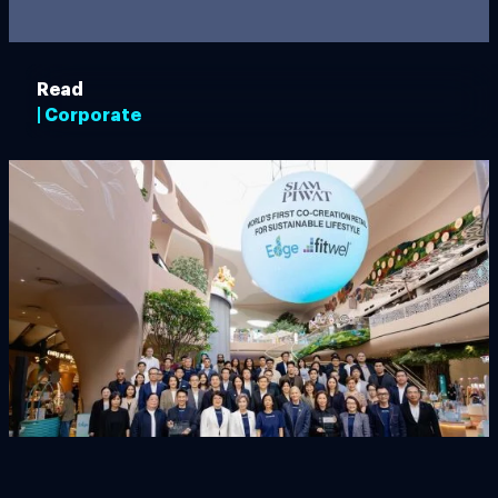
Read
| Corporate