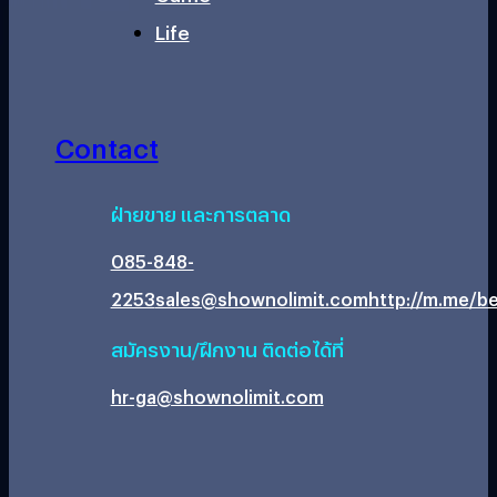
Life
Contact
ฝ่ายขาย และการตลาด
085-848-
2253
sales@shownolimit.com
http://m.me/be
สมัครงาน/ฝึกงาน ติดต่อได้ที่
hr-ga@shownolimit.com