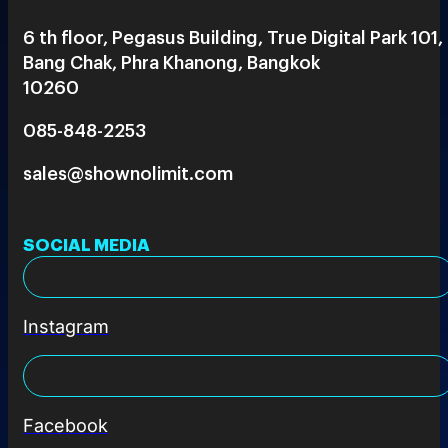
6 th floor, Pegasus Building, True Digital Park 101,
Bang Chak, Phra Khanong, Bangkok
10260
085-848-2253
sales@shownolimit.com
SOCIAL MEDIA
Instagram
Facebook