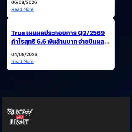
06/08/2026
ปรับตัวสู่เศรษฐกิจสีเขียวอย่างยั่งยืน
Read More
True เผยผลประกอบการ Q2/2569
กำไรสุทธิ 6.6 พันล้านบาท จ่ายปันผล
5.2 พันล้าน
04/08/2026
Read More