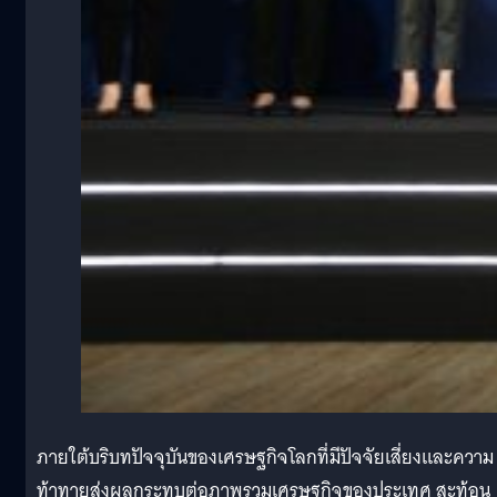
ภายใต้บริบทปัจจุบันของเศรษฐกิจโลกที่มีปัจจัยเสี่ยงและความ
ท้าทายส่งผลกระทบต่อภาพรวมเศรษฐกิจของประเทศ สะท้อน