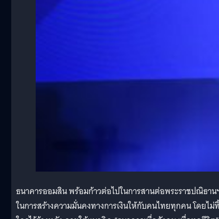
ธนาคารออมสิน พร้อมก้าวต่อไปในการสานต่อพระราชปณิธาน
ในการสร้างความมั่นคงทางการเงินให้กับคนไทยทุกคน โดยไม่ทิ