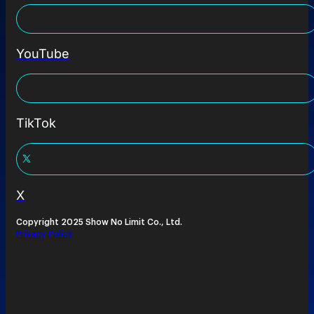
YouTube
TikTok
X
Copyright 2025 Show No Limit Co., Ltd.
Privacy Policy