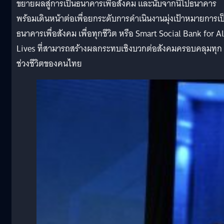
ขยายผลสู่การเป็นธนาคารเพื่อสังคม และนับจากนี้ไปธนาคาร
พร้อมเดินหน้าต่อเพื่อยกระดับการดำเนินงานมุ่งเป้าหมายการเป
ธนาคารเพื่อสังคม เพื่อทุกชีวิต หรือ Smart Social Bank for Al
Lives ที่สามารถสร้างผลกระทบเชิงบวกต่อสังคมครอบคลุมทุก
ช่วงชีวิตของคนไทย