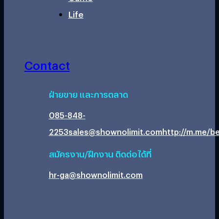
Life
Contact
ฝ่ายขาย และการตลาด
085-848-
2253
sales@shownolimit.com
http://m.me/be
สมัครงาน/ฝึกงาน ติดต่อได้ที่
hr-ga@shownolimit.com