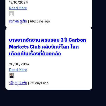
13/10/2024
Read More
เอกพล ชูเชิด
| 662 days ago
บางจากจัดงาน ครบรอบ 3 ปี Carbon
Markets Club คลับรักษ์โลก โลก
เดือดเป็นเรื่องที่ต้องกลัว
26/06/2024
Read More
วรัญญู คงชัย
| 771 days ago