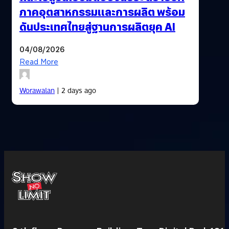
ภาคอุตสาหกรรมและการผลิต พร้อม
ดันประเทศไทยสู่ฐานการผลิตยุค AI
04/08/2026
Read More
Worawalan
| 2 days ago