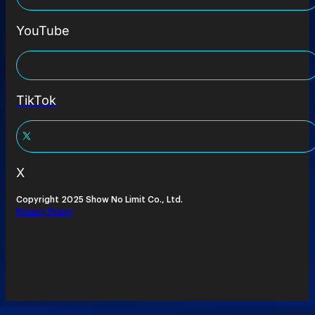
YouTube
TikTok
X
Copyright 2025 Show No Limit Co., Ltd.
Privacy Policy