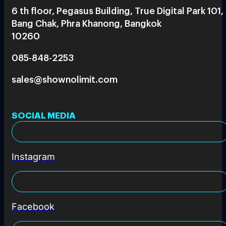
6 th floor, Pegasus Building, True Digital Park 101,
Bang Chak, Phra Khanong, Bangkok
10260
085-848-2253
sales@shownolimit.com
SOCIAL MEDIA
Instagram
Facebook