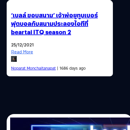
‘เบลล์ ขอบสนาม’ เจ้าพ่อยูทูบเบอร์
ฟุตบอลกับสนามประลองไอทีที่
beartai ITQ season 2
25/12/2021
Read More
Noparat Monchaitanapat
| 1686 days ago
22/12/2021