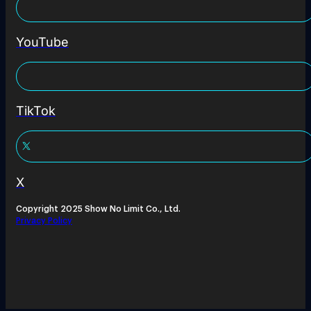
YouTube
TikTok
X
Copyright 2025 Show No Limit Co., Ltd.
Privacy Policy