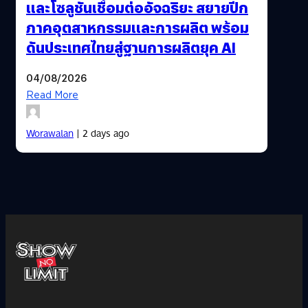
และโซลูชันเชื่อมต่ออัจฉริยะ สยายปีก
ภาคอุตสาหกรรมและการผลิต พร้อม
ดันประเทศไทยสู่ฐานการผลิตยุค AI
04/08/2026
Read More
Worawalan
| 2 days ago