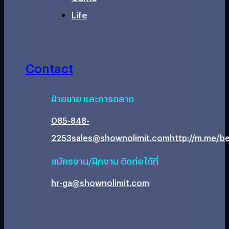
Life
Contact
ฝ่ายขาย และการตลาด
085-848-
2253
sales@shownolimit.com
http://m.me/be
สมัครงาน/ฝึกงาน ติดต่อได้ที่
hr-ga@shownolimit.com