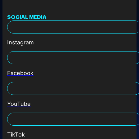
SOCIAL MEDIA
Instagram
Facebook
YouTube
TikTok