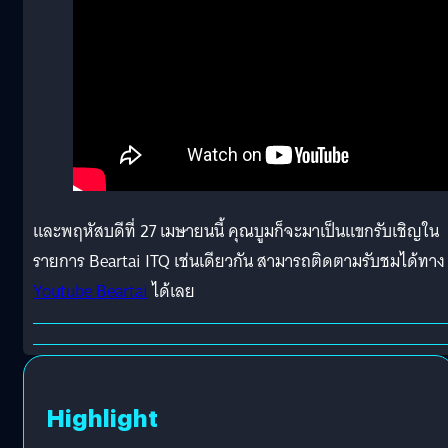
และพฤหัสบดีที่ 27 เมษายนนี้ คุณบูมก็จะมาเป็นแขกรับเชิญใน
รายการ Beartai ITQ เช่นเดียวกัน สามารถติดตามรับชมได้ทาง
Youtube Beartai
ได้เลย
Highlight