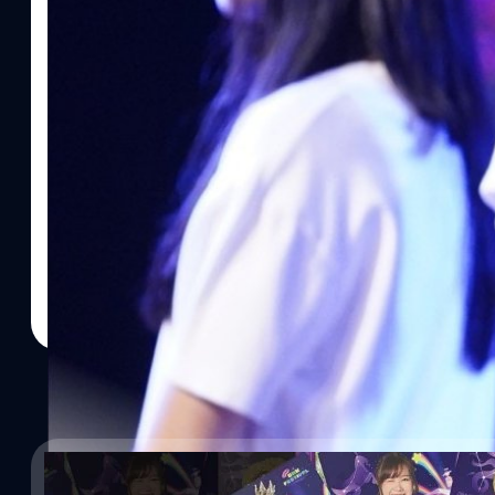
13/01/2019