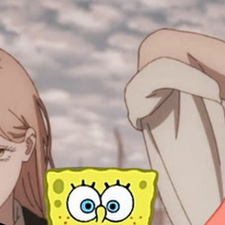
ให้เด็กยุคนี้ดู