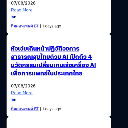
07/08/2026
Read More
ทีมคอนเทนต์ BT
| 1 days ago
หัวเว่ยเดินหน้าปฏิวัติวงการ
สาธารณสุขไทยด้วย AI เปิดตัว 4
นวัตกรรมเปลี่ยนเกมเร่งเครื่อง AI
เพื่อการแพทย์ในประเทศไทย
07/08/2026
Read More
ทีมคอนเทนต์ BT
| 1 days ago