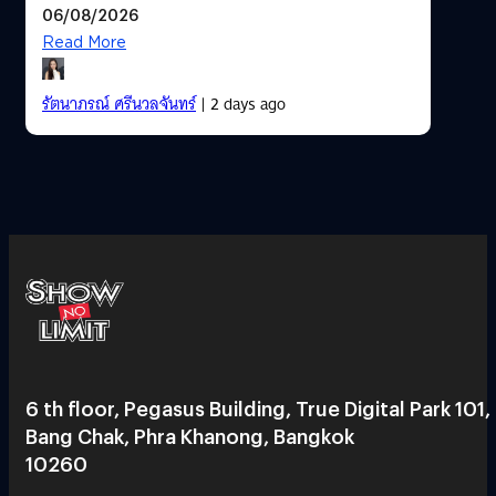
06/08/2026
Read More
รัตนาภรณ์ ศรีนวลจันทร์
| 2 days ago
6 th floor, Pegasus Building, True Digital Park 101,
Bang Chak, Phra Khanong, Bangkok
10260