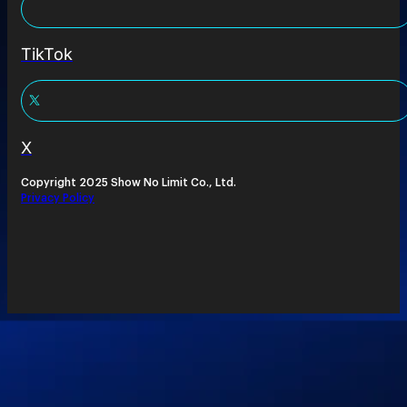
TikTok
X
Copyright 2025 Show No Limit Co., Ltd.
Privacy Policy