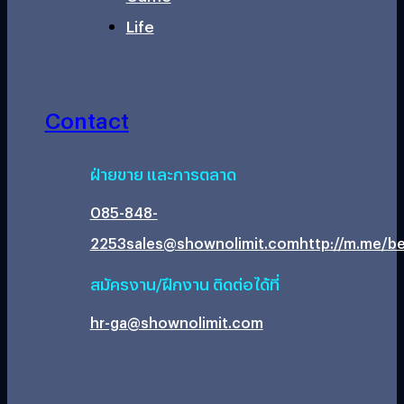
Life
Contact
ฝ่ายขาย และการตลาด
085-848-
2253
sales@shownolimit.com
http://m.me/be
สมัครงาน/ฝึกงาน ติดต่อได้ที่
hr-ga@shownolimit.com