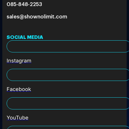
085-848-2253
sales@shownolimit.com
SOCIAL MEDIA
Instagram
Facebook
YouTube