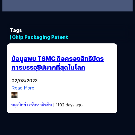
Tags
| Chip Packaging Patent
ข้อมูลพบ TSMC ถือครองสิทธิบัตร
การบรรจุชิปมากที่สุดในโลก
02/08/2023
Read More
จตุรวิทย์ เครือวาณิชกิจ
| 1102 days ago