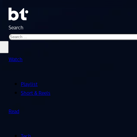
Search
Watch
Playlist
Short & Reels
Read
Tech