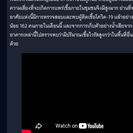
ความเสี่ยงที่จะเกิดการแพร่เชื้อภายในชุมชนจึงมีสูงมาก ย่านที่
อาศัยแห่งนี้มีการตรวจสอบและพบผู้ติดเชื้อโควิด-19 แล้วอย่า
น้อย 162 คนภายในเดือนนี้ และจากการเก็บตัวอย่างน้ำเสียจาก
อาคารเหล่านี้ไปตรวจพบว่ามีปริมาณเชื้อไวรัสสูงกว่าในพื้นที่อื่น
ด้วย