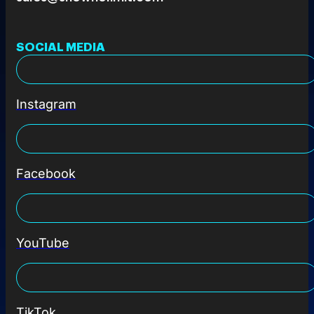
SOCIAL MEDIA
Instagram
Facebook
YouTube
TikTok