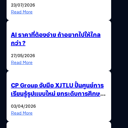
23/07/2026
Read More
AI ราคาที่ต้องจ่าย ถ้าอยากไปให้ไกล
กว่า ?
27/05/2026
Read More
CP Group จับมือ XJTLU ปั้นศูนย์การ
เรียนรู้รูปแบบใหม่ ยกระดับการศึกษา
ไทย ด้วยโจทย์จริงจากโลกธุรกิจ
03/04/2026
Read More