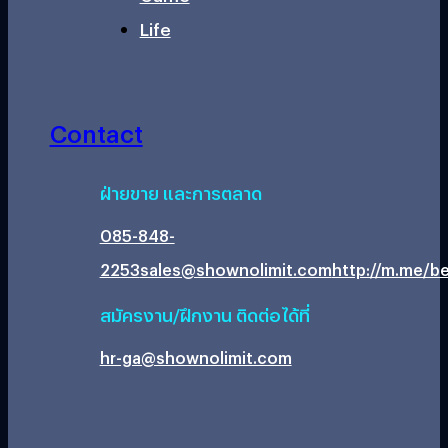
Life
Contact
ฝ่ายขาย และการตลาด
085-848-
2253
sales@shownolimit.com
http://m.me/be
สมัครงาน/ฝึกงาน ติดต่อได้ที่
hr-ga@shownolimit.com