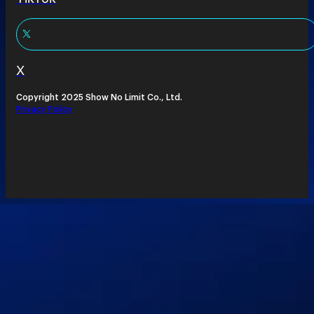
X
Copyright 2025 Show No Limit Co., Ltd.
Privacy Policy