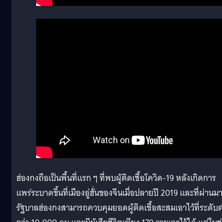
ฮ่องกงถือเป็นพื้นที่แรก ๆ ที่พบผู้ติดเชื้อโควิด-19 หลังเกิดการ
แพร่ระบาดขึ้นที่เมืองอู่ฮั่นของจีนเมื่อปลายปี 2019 และที่ผ่านม
รัฐบาลฮ่องกงสามารถควบคุมยอดผู้ติดเชื้อสะสมเอาไว้ที่ระดับต