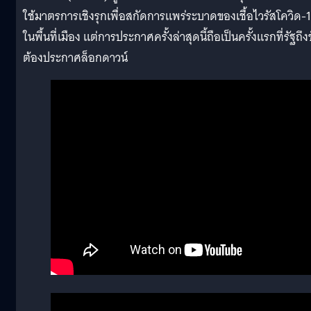
ใช้มาตรการเชิงรุกเพื่อสกัดการแพร่ระบาดของเชื้อไวรัสโควิด-
ในพื้นที่เมือง แต่การประกาศครั้งล่าสุดนี้ถือเป็นครั้งแรกที่รัฐถึงข
ต้องประกาศล็อกดาวน์