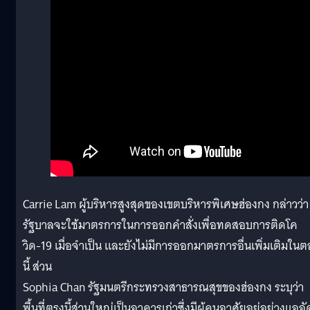
Carrie Lam ผู้บริหารสูงสุดของเขตบริหารพิเศษฮ่องกง กล่าวว่า
รัฐบาลจะใช้มาตรการในการออกคำสั่งเพื่อทดสอบการติดโค
วิด-19 เมื่อจำเป็น และยังไม่มีการออกมาตรการอื่นเพิ่มเติมใน
นี้ ส่วน
Sophia Chan รัฐมนตรีกระทรวงสาธารณสุขของฮ่องกง ระบุว่า
พื้นที่ตรงนี้ส่วนใหญ่เป็นอาคารเก่าซึ่งมีผู้คนอาศัยอยู่อย่างแออั