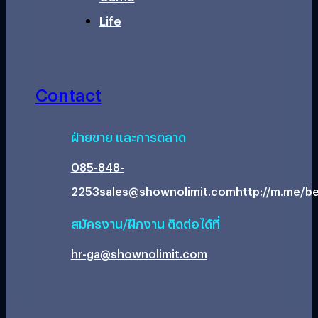
Life
Contact
ฝ่ายขาย และการตลาด
085-848-
2253
sales@shownolimit.com
http://m.me/be
สมัครงาน/ฝึกงาน ติดต่อได้ที่
hr-ga@shownolimit.com