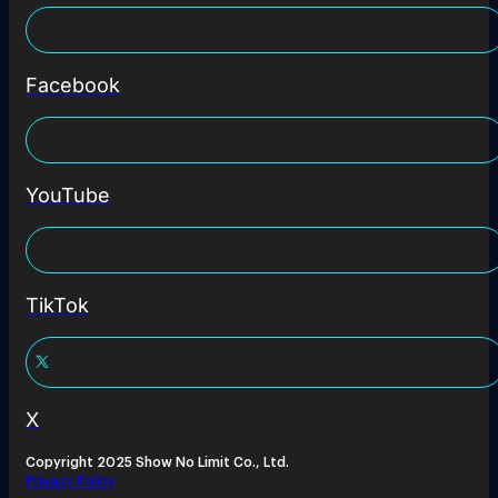
Facebook
YouTube
TikTok
X
Copyright 2025 Show No Limit Co., Ltd.
Privacy Policy