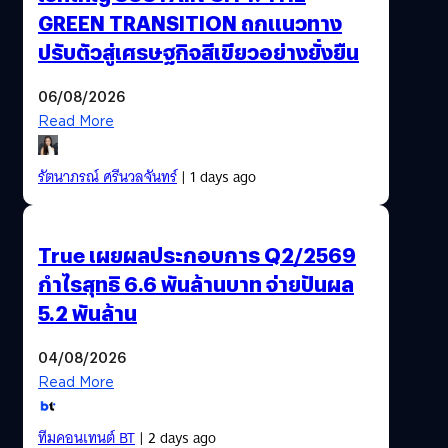
GREEN TRANSITION ถกแนวทาง
ปรับตัวสู่เศรษฐกิจสีเขียวอย่างยั่งยืน
06/08/2026
Read More
รัตนาภรณ์ ศรีนวลจันทร์
| 1 days ago
True เผยผลประกอบการ Q2/2569
กำไรสุทธิ 6.6 พันล้านบาท จ่ายปันผล
5.2 พันล้าน
04/08/2026
Read More
ทีมคอนเทนต์ BT
| 2 days ago