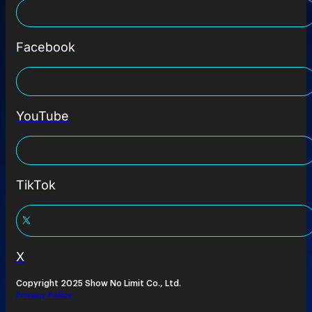
Facebook
YouTube
TikTok
X
Copyright 2025 Show No Limit Co., Ltd.
Privacy Policy