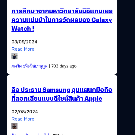
การศึกษาจากมหาวิทยาลัยมิชิแกนเผย
ความแม่นยำในการวัดผลของ Galaxy
Watch !
03/09/2024
Read More
ภควัต ขจิตวิชยานุกูล
| 703 days ago
ลือ ประธาน Samsung ฉุนแผนกมือถือ
ที่ลอกเลียนแบบดีไซน์สินค้า Apple
02/08/2024
Read More