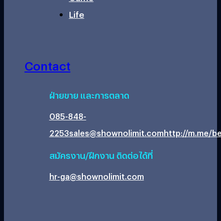
Life
Contact
ฝ่ายขาย และการตลาด
085-848-
2253
sales@shownolimit.com
http://m.me/be
สมัครงาน/ฝึกงาน ติดต่อได้ที่
hr-ga@shownolimit.com