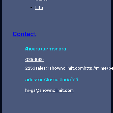
Life
Contact
ฝ่ายขาย และการตลาด
085-848-
2253
sales@shownolimit.com
http://m.me/be
สมัครงาน/ฝึกงาน ติดต่อได้ที่
hr-ga@shownolimit.com