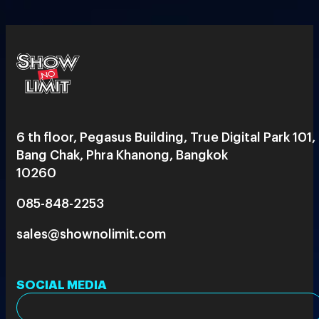
6 th floor, Pegasus Building, True Digital Park 101,
Bang Chak, Phra Khanong, Bangkok
10260
085-848-2253
sales@shownolimit.com
SOCIAL MEDIA