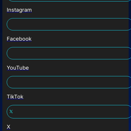
Instagram
Facebook
YouTube
TikTok
X