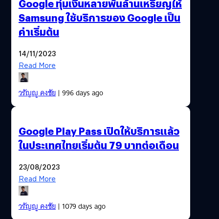
Google ทุ่มเงินหลายพันล้านเหรียญให้
Samsung ใช้บริการของ Google เป็น
ค่าเริ่มต้น
14/11/2023
Read More
วรัญญู คงชัย
| 996 days ago
Google Play Pass เปิดให้บริการแล้ว
ในประเทศไทยเริ่มต้น 79 บาทต่อเดือน
23/08/2023
Read More
วรัญญู คงชัย
| 1079 days ago