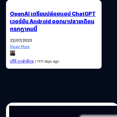
OpenAI เตรียมปล่อยแอป ChatGPT
เวอร์ชัน Android ออกมาปลายเดือน
กรกฎาคมนี้
22/07/2023
Read More
ปรีดี ฤกษ์วลีกุล
| 1111 days ago
12/04/2023