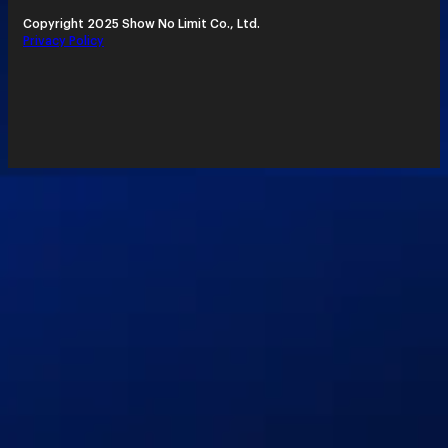
Copyright 2025 Show No Limit Co., Ltd.
Privacy Policy