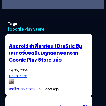
Tags
| Google Play Store
Android จ๋าพี่ลาก่อน ! DraStic อีมู
เลเตอร์ยอดนิยมถูกถอดออกจาก
Google Play Store แล้ว
19/02/2025
Read More
สายไทย พุ่มสุวรรณ
| 533 days ago