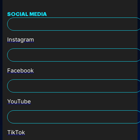
SOCIAL MEDIA
Instagram
Facebook
YouTube
TikTok