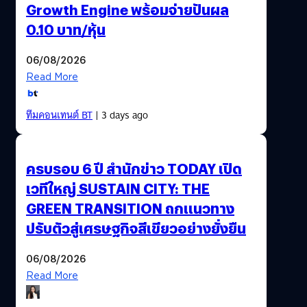
Growth Engine พร้อมจ่ายปันผล
0.10 บาท/หุ้น
06/08/2026
Read More
ทีมคอนเทนต์ BT
| 3 days ago
ครบรอบ 6 ปี สำนักข่าว TODAY เปิด
เวทีใหญ่ SUSTAIN CITY: THE
GREEN TRANSITION ถกแนวทาง
ปรับตัวสู่เศรษฐกิจสีเขียวอย่างยั่งยืน
06/08/2026
Read More