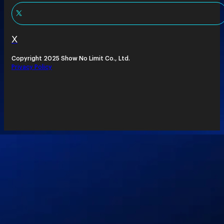
X
Copyright 2025 Show No Limit Co., Ltd.
Privacy Policy