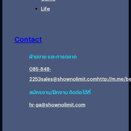
Life
Contact
ฝ่ายขาย และการตลาด
085-848-
2253
sales@shownolimit.com
http://m.me/be
สมัครงาน/ฝึกงาน ติดต่อได้ที่
hr-ga@shownolimit.com