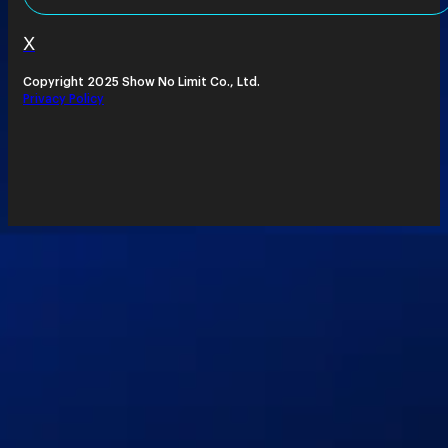
X
Copyright 2025 Show No Limit Co., Ltd.
Privacy Policy