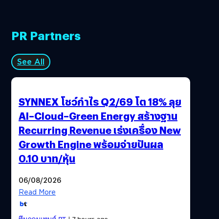
PR Partners
See All
SYNNEX โชว์กำไร Q2/69 โต 18% ลุย
AI–Cloud–Green Energy สร้างฐาน
Recurring Revenue เร่งเครื่อง New
Growth Engine พร้อมจ่ายปันผล
0.10 บาท/หุ้น
06/08/2026
Read More