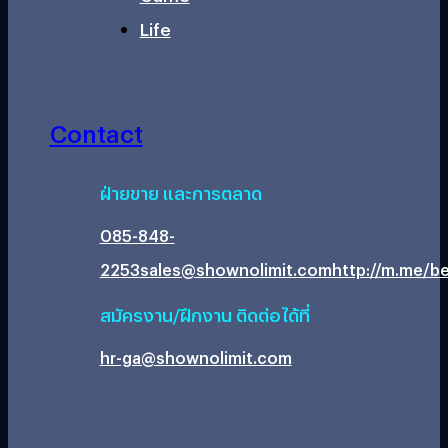
Life
Contact
ฝ่ายขาย และการตลาด
085-848-
2253
sales@shownolimit.com
http://m.me/be
สมัครงาน/ฝึกงาน ติดต่อได้ที่
hr-ga@shownolimit.com