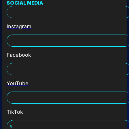
SOCIAL MEDIA
Instagram
Facebook
YouTube
TikTok