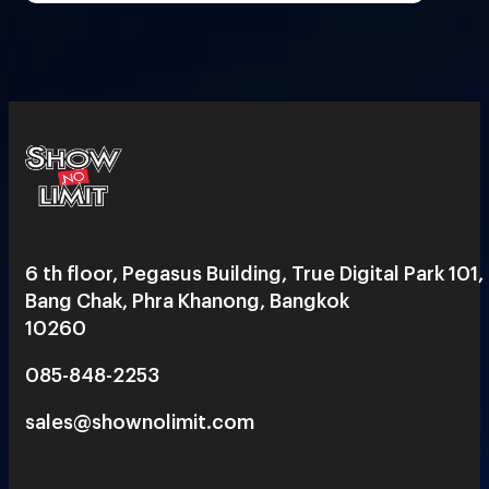
6 th floor, Pegasus Building, True Digital Park 101,
Bang Chak, Phra Khanong, Bangkok
10260
085-848-2253
sales@shownolimit.com