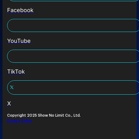
Facebook
YouTube
TikTok
X
Copyright 2025 Show No Limit Co., Ltd.
Privacy Policy