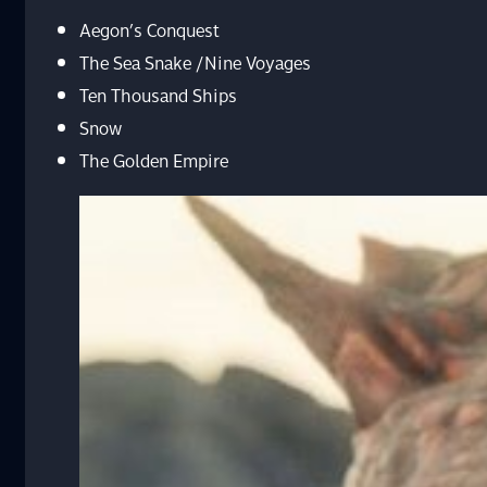
Aegon’s Conquest
The Sea Snake /Nine Voyages
Ten Thousand Ships
Snow
The Golden Empire