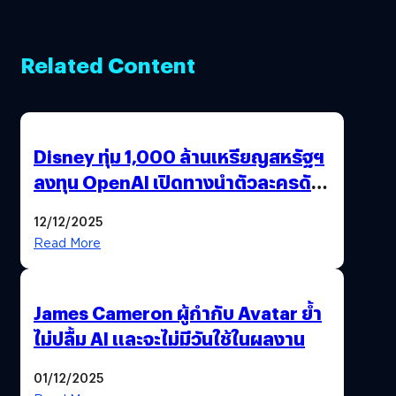
Related Content
Disney ทุ่ม 1,000 ล้านเหรียญสหรัฐฯ
ลงทุน OpenAI เปิดทางนำตัวละครดัง
มาสร้างวิดีโอ AI ผ่าน Sora
12/12/2025
Read More
James Cameron ผู้กำกับ Avatar ย้ำ
ไม่ปลื้ม AI และจะไม่มีวันใช้ในผลงาน
01/12/2025