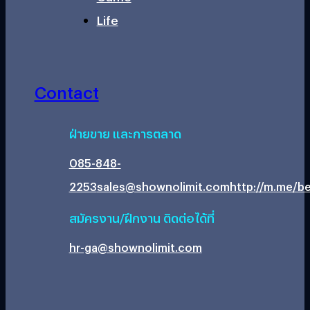
Life
Contact
ฝ่ายขาย และการตลาด
085-848-
2253
sales@shownolimit.com
http://m.me/be
สมัครงาน/ฝึกงาน ติดต่อได้ที่
hr-ga@shownolimit.com