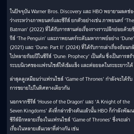
ในปัจจุบัน Warner Bros. Discovery และ HBO พยายามลดช่อ
ว่างระหว่างภาพยนตร์และซีรีส์ ยกตัวอย่างเช่น ภาพยนตร์ ‘The
Batman’ (2022) ที่ได้รับการสานต่อเรื่องรางราวปลีกย่อยด้วยซ
รีส์ ‘The Penguin’ และภาพยนตร์ระดับมหากาพย์อย่าง ‘Dune
(2021) และ ‘Dune: Part II’ (2024) ที่ได้รับการเล่าเรื่องย้อนกล
ไปหลายร้อยปีในซีรีส์ ‘Dune: Prophecy’ เป็นต้น ซึ่งเป็นการสร้
ระบบนิเวศของแฟรนไชส์ให้เข้มแข็ง และต่อยอดในระยะยาวได้
ล่าสุดดูเหมือนว่าแฟรนไชส์ ‘Game of Thrones’ กำลังจะได้รับ
การขยายไปในทิศทางเดียวกัน
นอกจากซีรีส์ ‘House of the Dragon’ และ ‘A Knight of the
Seven Kingdoms’ ดังที่กล่าวข้างต้นแล้วนั้น HBO ก็กำลังพัฒ
ซีรีส์อีกหลายเรื่องในแฟรนไชส์ ‘Game of Thrones’ ซึ่งจะเล่า
เรื่องในหลายเส้นเวลาที่ต่างกัน เช่น