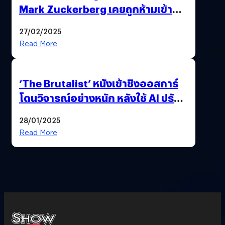
Mark Zuckerberg เคยถูกห้ามเข้าพบ
พี่มาร์กตัวจริง เพราะผิดกฎหมาย
27/02/2025
Read More
‘The Brutalist’ หนังเข้าชิงออสการ์
โดนวิจารณ์อย่างหนัก หลังใช้ AI ปรับ
แต่งบทพูด
28/01/2025
Read More