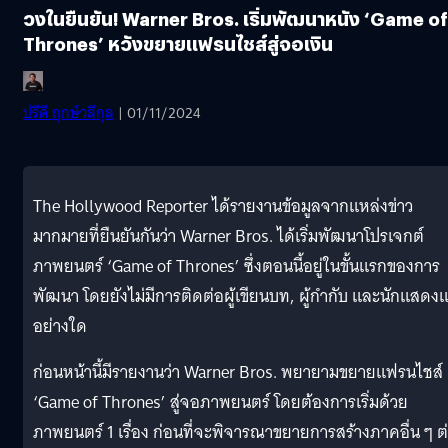
วงในยืนยัน! Warner Bros. เริ่มพัฒนาหนัง ‘Game of
Thrones’ หวังขยายแฟรนไชส์สู่จอเงิน
ปรีดี ฤกษ์วลีกุล
| 01/11/2024
The Hollywood Reporter ได้รายงานข้อมูลจากแหล่งข่าว
มากมายที่ยืนยันกันว่า Warner Bros. ได้เริ่มพัฒนาโปรเจกต์
ภาพยนตร์ ‘Game of Thrones’ ซึ่งตอนนี้อยู่ในขั้นแรกของการ
พัฒนา โดยยังไม่มีการติดต่อผู้เขียนบท, ผู้กำกับ และนักแสดงแ
อย่างใด
ก่อนหน้านี้มีรายงานว่า Warner Bros. พยายามขยายแฟรนไชส์
‘Game of Thrones’ สู่จอภาพยนตร์ โดยต้องการเริ่มด้วย
ภาพยนตร์ 1 เรื่อง ก่อนที่จะพิจารณาขยายการสร้างภาคอื่น ๆ ต