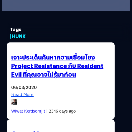
Tags
| HUNK
เจาะประเด็นค้นหาความเชื่อมโยง
Project Resistance กับ Resident
Evil ที่คุณอาจไม่รู้มาก่อน
06/03/2020
Read More
Wiwat Kerdsomjit
| 2346 days ago