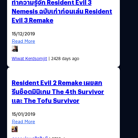
ทำความรู้จัก Resident Evil 3
Nemesis ฉบับเก่าก่อนเล่น Resident
Evil 3 Remake
15/12/2019
Read More
Wiwat Kerdsomjit
| 2428 days ago
Resident Evil 2 Remake เผยสก
รีนช็อตมินิเกม The 4th Survivor
และ The Tofu Survivor
15/01/2019
Read More