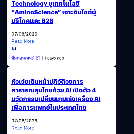
Technology ชูเทคโนโลยี
“AminoScience” เจาะอินไซต์ผู้
บริโภคและ B2B
07/08/2026
Read More
ทีมคอนเทนต์ BT
| 1 days ago
หัวเว่ยเดินหน้าปฏิวัติวงการ
สาธารณสุขไทยด้วย AI เปิดตัว 4
นวัตกรรมเปลี่ยนเกมเร่งเครื่อง AI
เพื่อการแพทย์ในประเทศไทย
07/08/2026
Read More