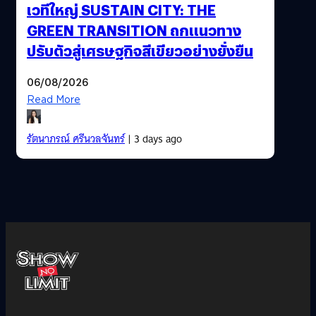
เวทีใหญ่ SUSTAIN CITY: THE
GREEN TRANSITION ถกแนวทาง
ปรับตัวสู่เศรษฐกิจสีเขียวอย่างยั่งยืน
06/08/2026
Read More
รัตนาภรณ์ ศรีนวลจันทร์
| 3 days ago