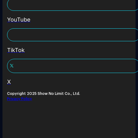
YouTube
TikTok
X
Copyright 2025 Show No Limit Co., Ltd.
Privacy Policy