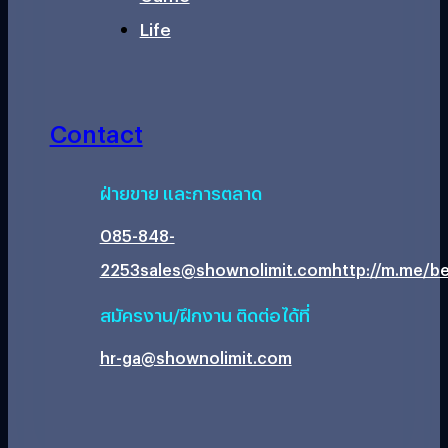
Life
Contact
ฝ่ายขาย และการตลาด
085-848-
2253
sales@shownolimit.com
http://m.me/be
สมัครงาน/ฝึกงาน ติดต่อได้ที่
hr-ga@shownolimit.com