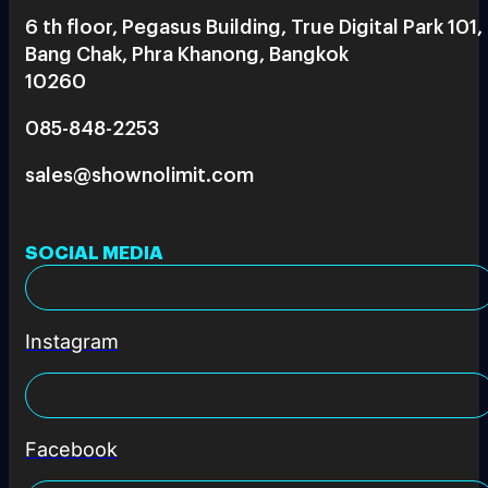
6 th floor, Pegasus Building, True Digital Park 101,
Bang Chak, Phra Khanong, Bangkok
10260
085-848-2253
sales@shownolimit.com
SOCIAL MEDIA
Instagram
Facebook