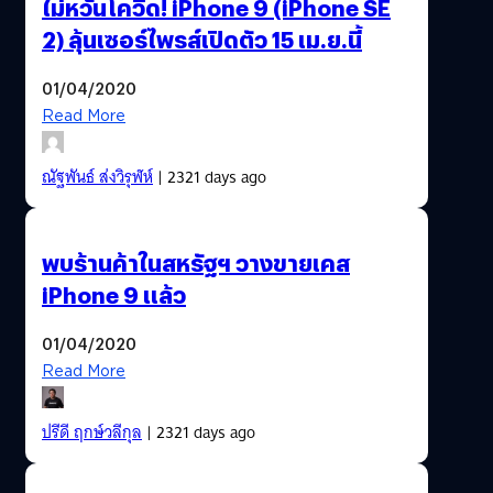
ไม่หวั่นโควิด! iPhone 9 (iPhone SE
2) ลุ้นเซอร์ไพรส์เปิดตัว 15 เม.ย.นี้
01/04/2020
Read More
ณัฐพันธ์ ส่งวิรุฬห์
| 2321 days ago
พบร้านค้าในสหรัฐฯ วางขายเคส
iPhone 9 แล้ว
01/04/2020
Read More
ปรีดี ฤกษ์วลีกุล
| 2321 days ago