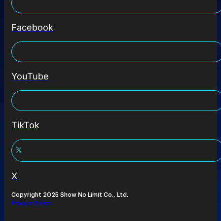
Facebook
YouTube
TikTok
X
Copyright 2025 Show No Limit Co., Ltd.
Privacy Policy