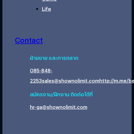
Life
Contact
ฝ่ายขาย และการตลาด
085-848-
2253
sales@shownolimit.com
http://m.me/be
สมัครงาน/ฝึกงาน ติดต่อได้ที่
hr-ga@shownolimit.com