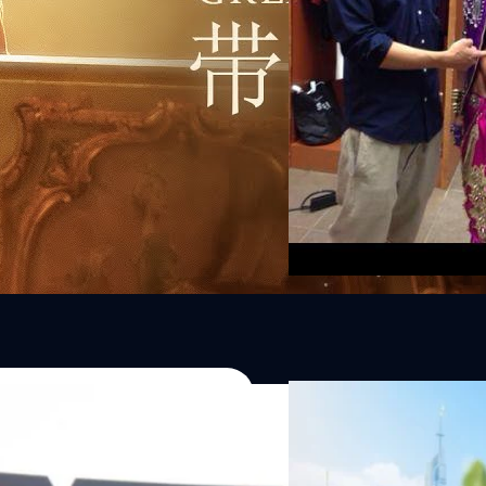
Read More
06/08/2026
ครบรอบ 6 ปี สำนักข่
TRANSITION ถกแนวทางป