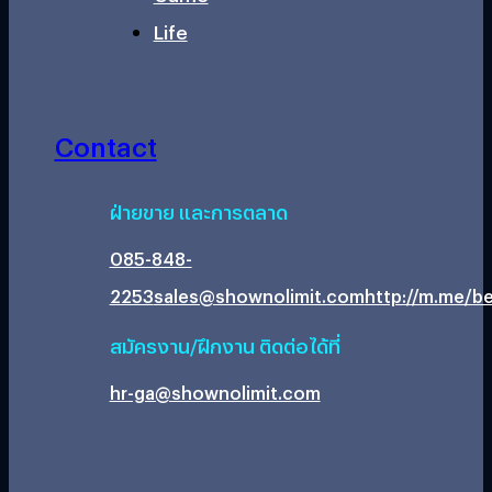
Life
Contact
ฝ่ายขาย และการตลาด
085-848-
2253
sales@shownolimit.com
http://m.me/be
สมัครงาน/ฝึกงาน ติดต่อได้ที่
hr-ga@shownolimit.com