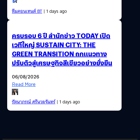
ทีมคอนเทนต์ BT
| 1 days ago
ครบรอบ 6 ปี สำนักข่าว TODAY เปิด
เวทีใหญ่ SUSTAIN CITY: THE
GREEN TRANSITION ถกแนวทาง
ปรับตัวสู่เศรษฐกิจสีเขียวอย่างยั่งยืน
06/08/2026
Read More
รัตนาภรณ์ ศรีนวลจันทร์
| 1 days ago