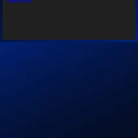
Privacy Policy