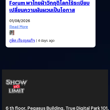
Forum พาไทยฝ่าวิกฤติโลกไร้ระเบียบ
เปลี่ยนความผันผวนเป็นโอกาส
01/08/2026
Read More
ภูษิต เรืองอุดมกิจ
| 4 days ago
6 th floor, Pegasus Building, True Digital Park 101,