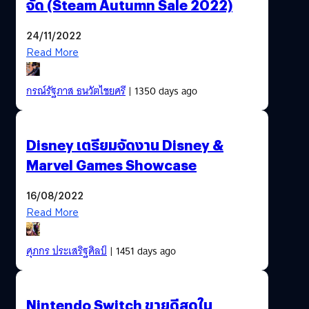
จัด (Steam Autumn Sale 2022)
24/11/2022
Read More
กรณ์รัฐภาส ธนวัตไชยศรี
| 1350 days ago
Disney เตรียมจัดงาน Disney &
Marvel Games Showcase
16/08/2022
Read More
ศุภกร ประเสริฐศิลป์
| 1451 days ago
Nintendo Switch ขายดีสุดใน