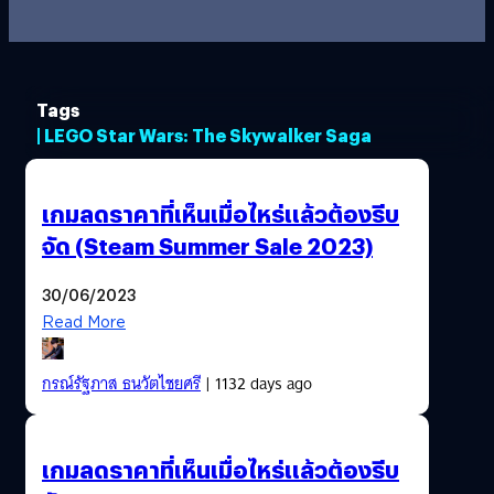
Tags
| LEGO Star Wars: The Skywalker Saga
เกมลดราคาที่เห็นเมื่อไหร่แล้วต้องรีบ
จัด (Steam Summer Sale 2023)
30/06/2023
Read More
กรณ์รัฐภาส ธนวัตไชยศรี
| 1132 days ago
เกมลดราคาที่เห็นเมื่อไหร่แล้วต้องรีบ