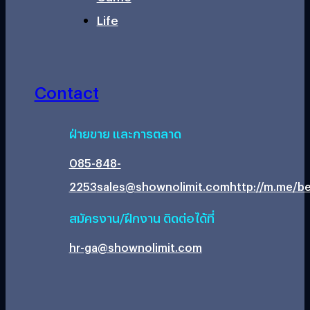
Life
Contact
ฝ่ายขาย และการตลาด
085-848-
2253
sales@shownolimit.com
http://m.me/be
สมัครงาน/ฝึกงาน ติดต่อได้ที่
hr-ga@shownolimit.com