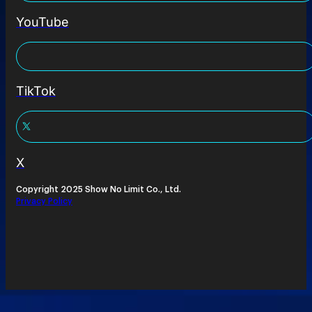
YouTube
TikTok
X
Copyright 2025 Show No Limit Co., Ltd.
Privacy Policy