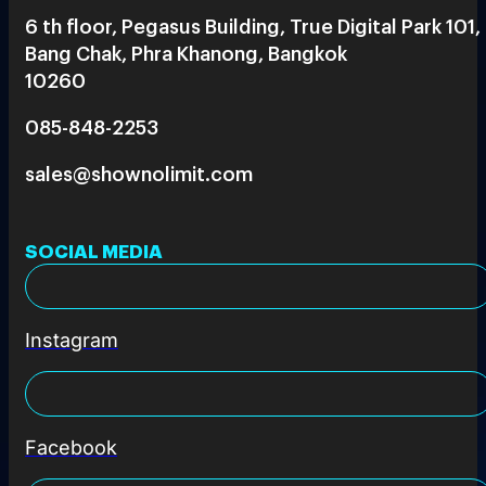
6 th floor, Pegasus Building, True Digital Park 101,
Bang Chak, Phra Khanong, Bangkok
10260
085-848-2253
sales@shownolimit.com
SOCIAL MEDIA
Instagram
Facebook