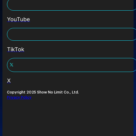
YouTube
TikTok
X
Copyright 2025 Show No Limit Co., Ltd.
Privacy Policy