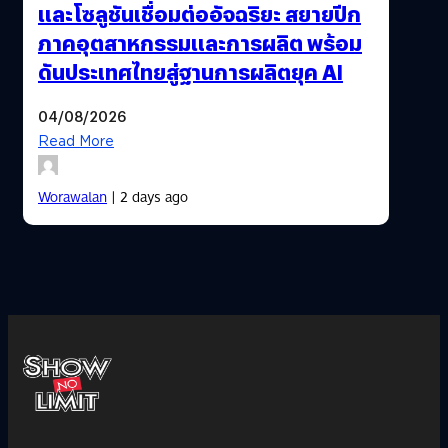
และโซลูชันเชื่อมต่ออัจฉริยะ สยายปีก
ภาคอุตสาหกรรมและการผลิต พร้อม
ดันประเทศไทยสู่ฐานการผลิตยุค AI
04/08/2026
Read More
Worawalan
| 2 days ago