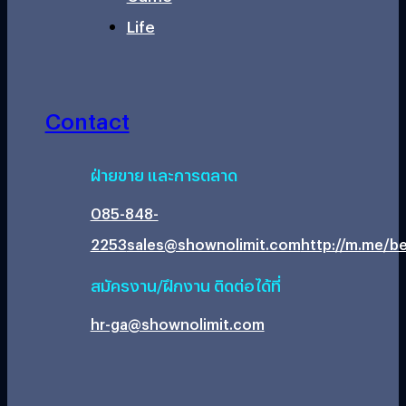
Life
Contact
ฝ่ายขาย และการตลาด
085-848-
2253
sales@shownolimit.com
http://m.me/be
สมัครงาน/ฝึกงาน ติดต่อได้ที่
hr-ga@shownolimit.com