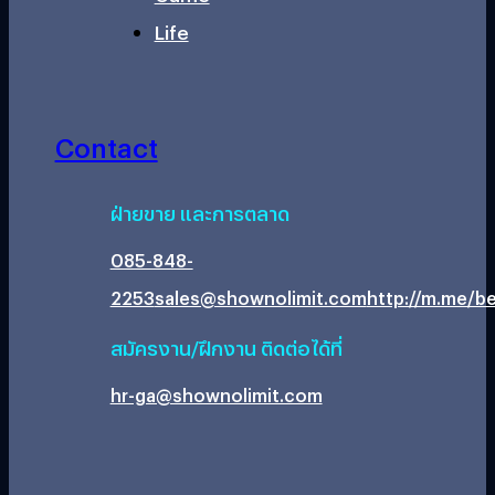
Life
Contact
ฝ่ายขาย และการตลาด
085-848-
2253
sales@shownolimit.com
http://m.me/be
สมัครงาน/ฝึกงาน ติดต่อได้ที่
hr-ga@shownolimit.com