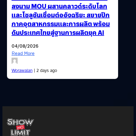
ลงนาม MOU ผสานคลาวด์ระดับโลก
และโซลูชันเชื่อมต่ออัจฉริยะ สยายปีก
ภาคอุตสาหกรรมและการผลิต พร้อม
ดันประเทศไทยสู่ฐานการผลิตยุค AI
04/08/2026
Read More
Worawalan
| 2 days ago