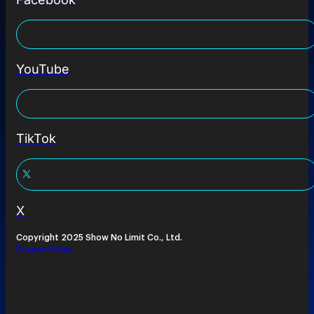
YouTube
TikTok
X
Copyright 2025 Show No Limit Co., Ltd.
Privacy Policy