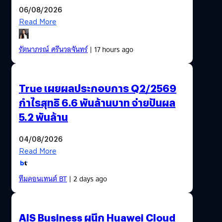
06/08/2026
Read More
รัตนาภรณ์ ศรีนวลจันทร์
| 17 hours ago
True เผยผลประกอบการ Q2/2569
กำไรสุทธิ 6.6 พันล้านบาท จ่ายปันผล
5.2 พันล้าน
04/08/2026
Read More
ทีมคอนเทนต์ BT
| 2 days ago
AIS Business ผนึก Huawei Cloud