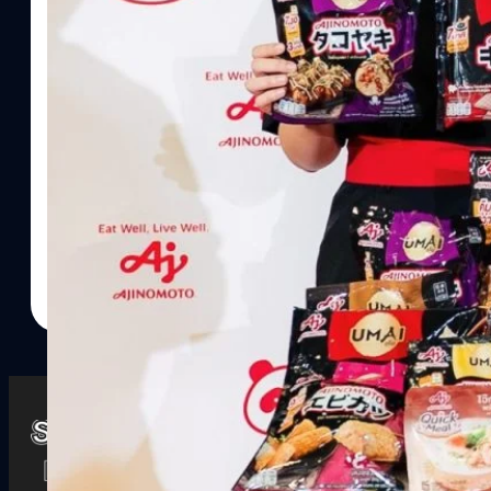
Watch