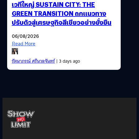
เวทีใหญ่ SUSTAIN CITY: THE
GREEN TRANSITION ถกแนวทาง
ปรับตัวสู่เศรษฐกิจสีเขียวอย่างยั่งยืน
06/08/2026
Read More
รัตนาภรณ์ ศรีนวลจันทร์
| 3 days ago