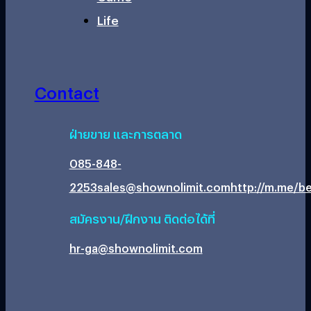
Life
Contact
ฝ่ายขาย และการตลาด
085-848-
2253
sales@shownolimit.com
http://m.me/be
สมัครงาน/ฝึกงาน ติดต่อได้ที่
hr-ga@shownolimit.com