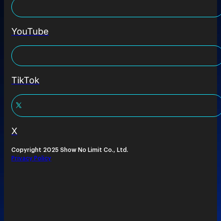
YouTube
TikTok
X
Copyright 2025 Show No Limit Co., Ltd.
Privacy Policy