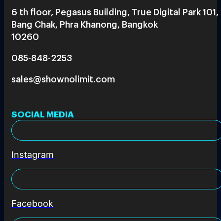
6 th floor, Pegasus Building, True Digital Park 101,
Bang Chak, Phra Khanong, Bangkok
10260
085-848-2253
sales@shownolimit.com
SOCIAL MEDIA
Instagram
Facebook