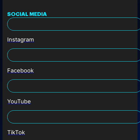
SOCIAL MEDIA
Instagram
Facebook
YouTube
TikTok