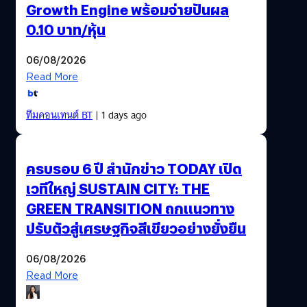
Growth Engine พร้อมจ่ายปันผล
0.10 บาท/หุ้น
06/08/2026
Read More
ทีมคอนเทนต์ BT
| 1 days ago
ครบรอบ 6 ปี สำนักข่าว TODAY เปิด
เวทีใหญ่ SUSTAIN CITY: THE
GREEN TRANSITION ถกแนวทาง
ปรับตัวสู่เศรษฐกิจสีเขียวอย่างยั่งยืน
06/08/2026
Read More