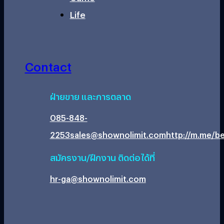
Life
Contact
ฝ่ายขาย และการตลาด
085-848-
2253
sales@shownolimit.com
http://m.me/be
สมัครงาน/ฝึกงาน ติดต่อได้ที่
hr-ga@shownolimit.com