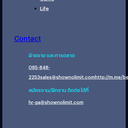
Life
Contact
ฝ่ายขาย และการตลาด
085-848-
2253
sales@shownolimit.com
http://m.me/be
สมัครงาน/ฝึกงาน ติดต่อได้ที่
hr-ga@shownolimit.com