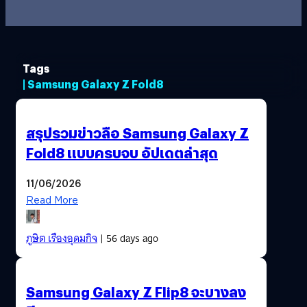
Tags
| Samsung Galaxy Z Fold8
สรุปรวมข่าวลือ Samsung Galaxy Z
Fold8 แบบครบจบ อัปเดตล่าสุด
11/06/2026
Read More
ภูษิต เรืองอุดมกิจ
| 56 days ago
Samsung Galaxy Z Flip8 จะบางลง