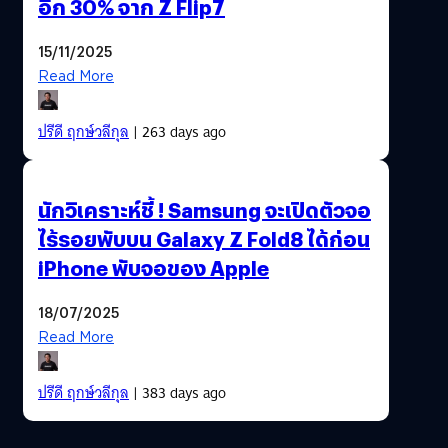
อีก 30% จาก Z Flip7
15/11/2025
Read More
ปรีดี ฤกษ์วลีกุล
| 263 days ago
นักวิเคราะห์ชี้ ! Samsung จะเปิดตัวจอ
ไร้รอยพับบน Galaxy Z Fold8 ได้ก่อน
iPhone พับจอของ Apple
18/07/2025
Read More
ปรีดี ฤกษ์วลีกุล
| 383 days ago