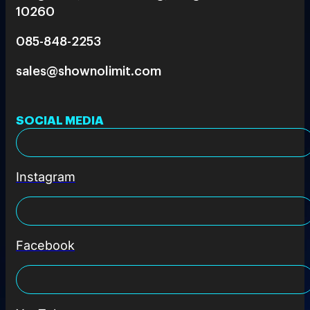
10260
085-848-2253
sales@shownolimit.com
SOCIAL MEDIA
Instagram
Facebook