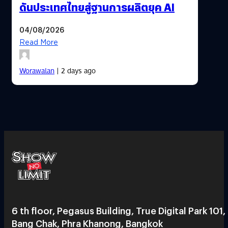
ดันประเทศไทยสู่ฐานการผลิตยุค AI
04/08/2026
Read More
Worawalan
| 2 days ago
6 th floor, Pegasus Building, True Digital Park 101,
Bang Chak, Phra Khanong, Bangkok