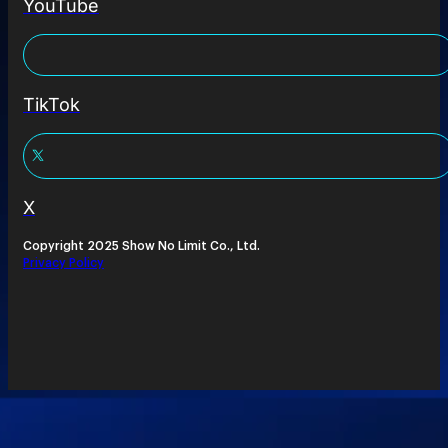
YouTube
TikTok
X
Copyright 2025 Show No Limit Co., Ltd.
Privacy Policy