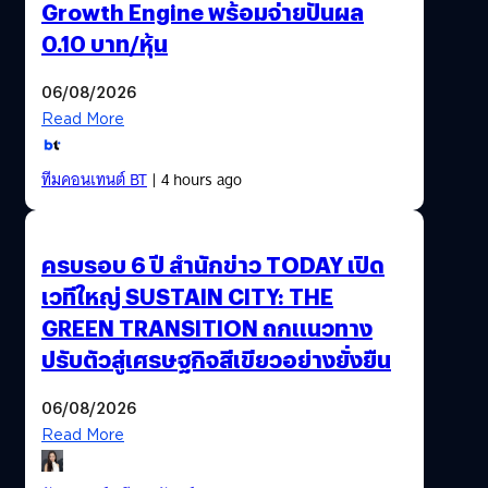
Growth Engine พร้อมจ่ายปันผล
0.10 บาท/หุ้น
06/08/2026
Read More
ทีมคอนเทนต์ BT
| 4 hours ago
ครบรอบ 6 ปี สำนักข่าว TODAY เปิด
เวทีใหญ่ SUSTAIN CITY: THE
GREEN TRANSITION ถกแนวทาง
ปรับตัวสู่เศรษฐกิจสีเขียวอย่างยั่งยืน
06/08/2026
Read More