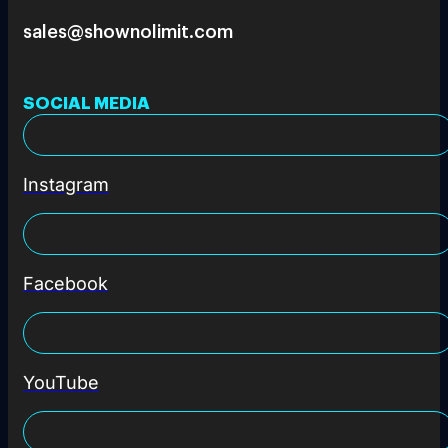
sales@shownolimit.com
SOCIAL MEDIA
Instagram
Facebook
YouTube