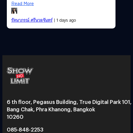
Read More
รัตนาภรณ์ ศรีนวลจันทร์
| 1 days ago
6 th floor, Pegasus Building, True Digital Park 101,
Bang Chak, Phra Khanong, Bangkok
10260
085-848-2253