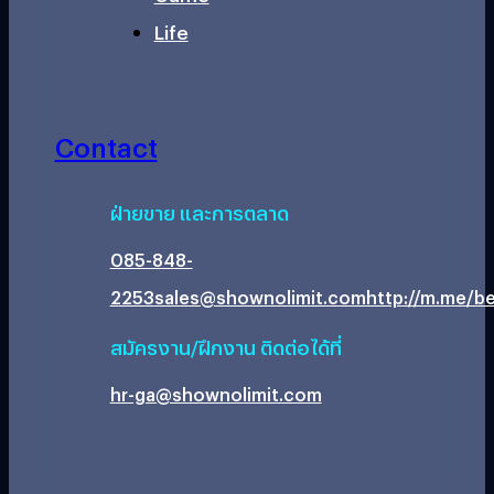
Life
Contact
ฝ่ายขาย และการตลาด
085-848-
2253
sales@shownolimit.com
http://m.me/be
สมัครงาน/ฝึกงาน ติดต่อได้ที่
hr-ga@shownolimit.com