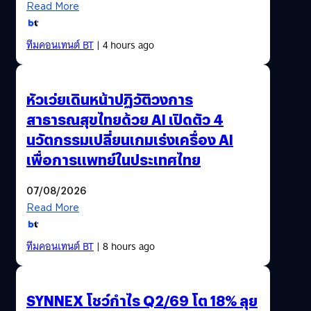
Read More
ทีมคอนเทนต์ BT
| 4 hours ago
หัวเว่ยเดินหน้าปฏิวัติวงการ
สาธารณสุขไทยด้วย AI เปิดตัว 4
นวัตกรรมเปลี่ยนเกมเร่งเครื่อง AI
เพื่อการแพทย์ในประเทศไทย
07/08/2026
Read More
ทีมคอนเทนต์ BT
| 8 hours ago
SYNNEX โชว์กำไร Q2/69 โต 18% ลุย