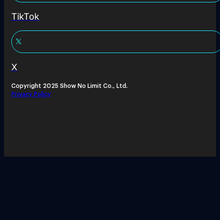
TikTok
X
Copyright 2025 Show No Limit Co., Ltd.
Privacy Policy