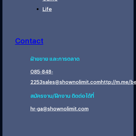
Life
Contact
ฝ่ายขาย และการตลาด
085-848-
2253
sales@shownolimit.com
http://m.me/be
สมัครงาน/ฝึกงาน ติดต่อได้ที่
hr-ga@shownolimit.com