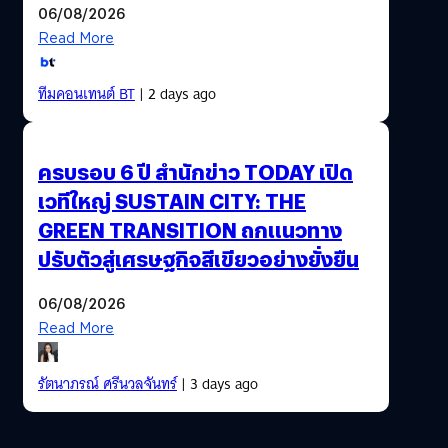
06/08/2026
Read More
ทีมคอนเทนต์ BT
| 2 days ago
ครบรอบ 6 ปี สำนักข่าว TODAY เปิด
เวทีใหญ่ SUSTAIN CITY: THE
GREEN TRANSITION ถกแนวทาง
ปรับตัวสู่เศรษฐกิจสีเขียวอย่างยั่งยืน
06/08/2026
Read More
รัตนาภรณ์ ศรีนวลจันทร์
| 3 days ago