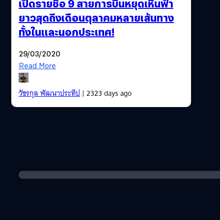
เปิดรายชื่อ 9 สายการบินหยุดเหินฟ้า
ยาวสุดถึงเดือนตุลาคมหลายเส้นทาง
ทั้งในและนอกประเทศ!
29/03/2020
Read More
วัชรกุล พัฒนาประทีป
| 2323 days ago