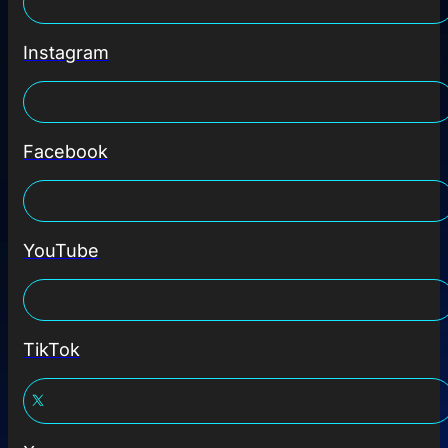
Instagram
Facebook
YouTube
TikTok