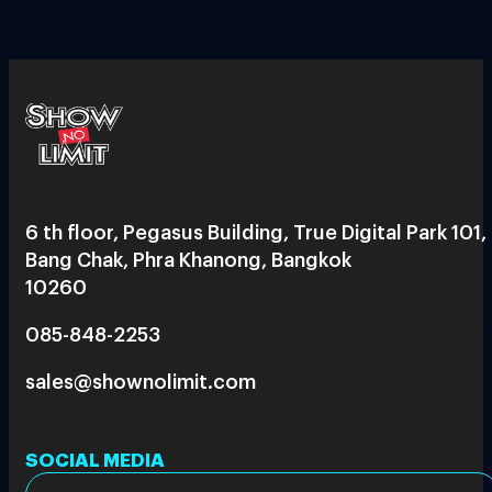
6 th floor, Pegasus Building, True Digital Park 101,
Bang Chak, Phra Khanong, Bangkok
10260
085-848-2253
sales@shownolimit.com
SOCIAL MEDIA