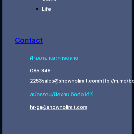
Life
Contact
ฝ่ายขาย และการตลาด
085-848-
2253
sales@shownolimit.com
http://m.me/be
สมัครงาน/ฝึกงาน ติดต่อได้ที่
hr-ga@shownolimit.com