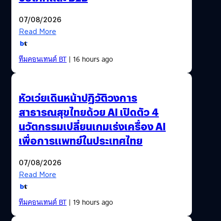
07/08/2026
Read More
ทีมคอนเทนต์ BT
| 16 hours ago
หัวเว่ยเดินหน้าปฏิวัติวงการ
สาธารณสุขไทยด้วย AI เปิดตัว 4
นวัตกรรมเปลี่ยนเกมเร่งเครื่อง AI
เพื่อการแพทย์ในประเทศไทย
07/08/2026
Read More
ทีมคอนเทนต์ BT
| 19 hours ago