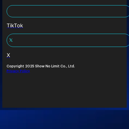
TikTok
X
Copyright 2025 Show No Limit Co., Ltd.
Privacy Policy