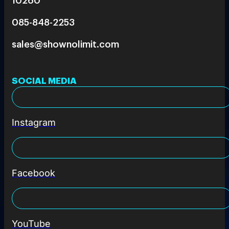
085-848-2253
sales@shownolimit.com
SOCIAL MEDIA
Instagram
Facebook
YouTube