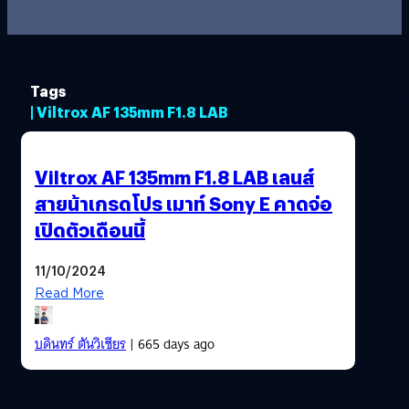
Tags
| Viltrox AF 135mm F1.8 LAB
Viltrox AF 135mm F1.8 LAB เลนส์
สายน้าเกรดโปร เมาท์ Sony E คาดจ่อ
เปิดตัวเดือนนี้
11/10/2024
Read More
บดินทร์ ตันวิเชียร
| 665 days ago