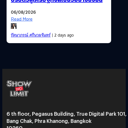
06/08/2026
Read More
รัตนาภรณ์ ศรีนวลจันทร์
| 2 days ago
6 th floor, Pegasus Building, True Digital Park 101,
Bang Chak, Phra Khanong, Bangkok
10260