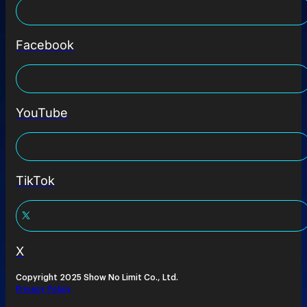
Facebook
YouTube
TikTok
X
Copyright 2025 Show No Limit Co., Ltd.
Privacy Policy