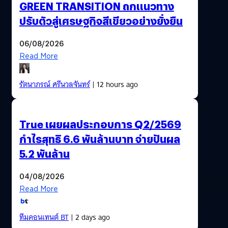
GREEN TRANSITION ถกแนวทาง
ปรับตัวสู่เศรษฐกิจสีเขียวอย่างยั่งยืน
06/08/2026
Read More
รัตนาภรณ์ ศรีนวลจันทร์
| 12 hours ago
True เผยผลประกอบการ Q2/2569
กำไรสุทธิ 6.6 พันล้านบาท จ่ายปันผล
5.2 พันล้าน
04/08/2026
Read More
ทีมคอนเทนต์ BT
| 2 days ago