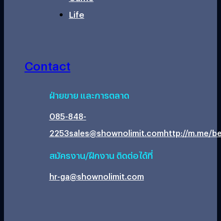
Life
Contact
ฝ่ายขาย และการตลาด
085-848-
2253
sales@shownolimit.com
http://m.me/be
สมัครงาน/ฝึกงาน ติดต่อได้ที่
hr-ga@shownolimit.com