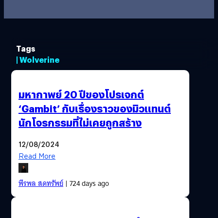
Tags
| Wolverine
มหากาพย์ 20 ปีของโปรเจกต์
‘Gambit’ กับเรื่องราวของมิวแทนต์
นักโจรกรรมที่ไม่เคยถูกสร้าง
12/08/2024
Read More
พีรพล สดทรัพย์
| 724 days ago