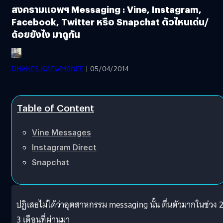
สงครามแอพฯ Messaging : Vine, Instagram,
Facebook, Twitter หรือ Snapchat ตัวไหนเด่น/
ด้อยยังไง มาดูกัน
DHANES KAEWMANEE
| 05/04/2014
Table of Content
Vine Messages
Instagram Direct
Snapchat
ปฏิเสธไม่ได้ว่าอุตสาหกรรม messaging นั้น ตื่นตัวมากในช่วง 2
3 เดือนที่ผ่านมา