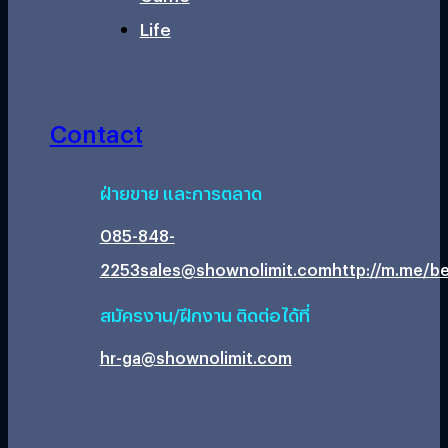
Life
Contact
ฝ่ายขาย และการตลาด
085-848-
2253
sales@shownolimit.com
http://m.me/be
สมัครงาน/ฝึกงาน ติดต่อได้ที่
hr-ga@shownolimit.com