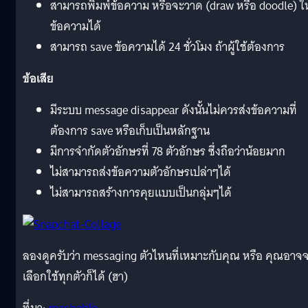
สามารถพิมพ์ข้อความ หรือจะวาด (draw หรือ doodle) ใ
ข้อความได้
สามารถ save ข้อความได้ 24 ชั่วโมง ถ้าผู้ใช้ต้องการ
ข้อเสีย
มีระบบ message disappear ดังนั้นไม่ควรส่งข้อความที่
ต้องการ save หรือเก็บเป็นหลักฐาน
มีการจำกัดตัวอักษรที่ 78 ตัวอักษร ซึ่งถือว่าน้อยมาก
ไม่สามารถส่งข้อความตัวอักษรเปล่าๆได้
ไม่สามารถสร้างการคุยแบบเป็นกลุ่มๆได้
ลองดูครับว่า messaging ตัวไหนที่เหมาะกับคุณ หรือ คุณอาจ
เลือกใช้ทุกตัวก็ได้ (ฮา)