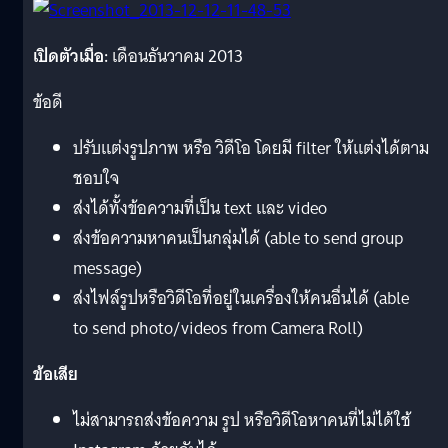
เปิดตัวเมื่อ:
เดือนธันวาคม 2013
ข้อดี
ปรับแต่งรูปภาพ หรือ วิดีโอ โดยมี filter ให้แต่งได้ตาม
ชอบใจ
ส่งได้ทั้งข้อความที่เป็น text และ video
ส่งข้อความหาคนเป็นกลุ่มได้ (able to send group
message)
ส่งไฟล์รูปหรือวิดีโอที่อยู่ในเครื่องให้คนอื่นได้ (able
to send photo/videos from Camera Roll)
ข้อเสีย
ไม่สามารถส่งข้อความ รูป หรือวิดีโอหาคนที่ไม่ได้ใช้