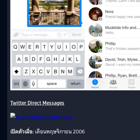
Twitter Direct Messages
เปิดตัวเมื่อ:
เดือนพฤษจิกายน 2006