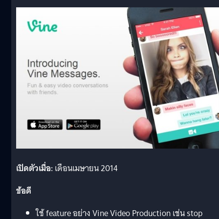
เปิดตัวเมื่อ:
เดือนเมษายน 2014
ข้อดี
ใช้ feature อย่าง Vine Video Production เช่น stop