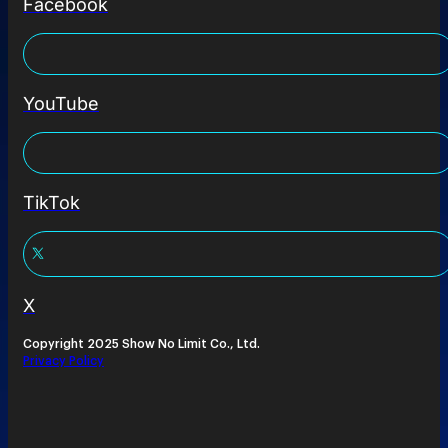
Facebook
YouTube
TikTok
X
Copyright 2025 Show No Limit Co., Ltd.
Privacy Policy