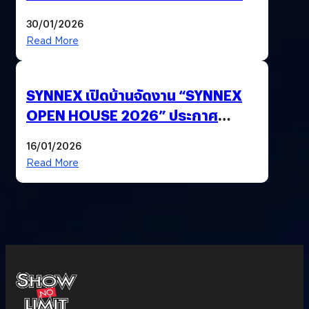
ด้วยปลายนิ้ว
30/01/2026
Read More
SYNNEX เปิดบ้านจัดงาน “SYNNEX
OPEN HOUSE 2026” ประกาศ
ทิศทางกลยุทธ์ยุค AI มุ่งสู่เป้าหมายราย
16/01/2026
ได้ 53,000 ล้านบาท
Read More