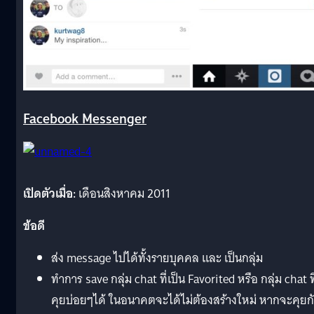
Facebook Messenger
เปิดตัวเมื่อ:
เดือนสิงหาคม 2011
ข้อดี
ส่ง message ไปได้ทั้งรายบุคคล และ เป็นกลุ่ม
ทำการ save กลุ่ม chat ที่เป็น Favorited หรือ กลุ่ม chat ที
คุยบ่อยๆได้ ในอนาคตจะได้ไม่ต้องสร้างใหม่ หากจะคุยก