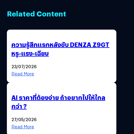
Related Content
ความรู้สึกแรกหลังขับ DENZA Z9GT
หรู-แรง-เฉียบ
23/07/2026
Read More
AI ราคาที่ต้องจ่าย ถ้าอยากไปให้ไกล
กว่า ?
27/05/2026
Read More