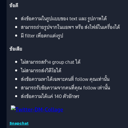
ข้อดี
ส่งข้อความในรูปแบบของ text และ รูปภาพได้
สามารถถ่ายรูปจากในแอพฯ หรือ ส่งไฟล์ในเครื่องได้
มี filter เพื่อตกแต่งรูป
ข้อเสีย
ไม่สามารถสร้าง group chat ได้
ไม่สามารถส่งวิดีโอได้
ส่งข้อความหาได้เฉพาะคนที่ follow คุณเท่านั้น
สามารถรับข้อความจากคนที่คุณ follow เท่านั้น
ส่งข้อความได้แค่ 140 ตัวอักษร
Snapchat