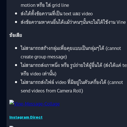
motion หรือ ใส่ grid line
ส่งได้ทั้งข้อความที่เป็น text และ video
ส่งข้อความหาคนอื่นได้แม้ว่าคนๆนั้นจะไม่ได้ใช้งาน Vine
ข้อเสีย
ไม่สามารถสร้างกลุ่มเพื่อคุยแบบเป็นกลุ่มๆได้ (cannot
create group message)
ไม่สามารถส่งภาพนิ่ง หรือ รูปถ่ายให้ผู้อื่นได้ (ส่งได้แค่ te
หรือ video เท่านั้น)
ไม่สามารถส่งไฟล์ video ที่มีอยู่ในตัวเครื่องได้ (cannot
send videos from Camera Roll)
Instagram Direct