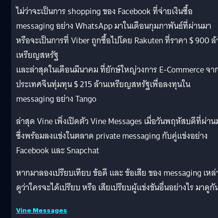
ไม่ว่าจะเป็นการ shopping ของ Facebook ที่จ่ายเงินซื้อ
messaging อย่าง WhatsApp มาในเดือนกุมภาพันธ์ที่ผ่านมา
หรือจะเป็นการที่ Viber ถูกซื้อไปโดย Rakuten ที่ราคา $ 900 ล
เหรียญสหรัฐ
และล่าสุดในเดือนมีนาคม ที่ยักษ์ใหญ่วงการ E-Commerce จา
ประเทศจีนทุ่มทุน $ 215 ล้านเหรียญสหรัฐเพื่อลงทุนใน
messaging อย่าง Tango
ล่าสุด Vine เพิ่งเปิดตัว Vine Messages เมื่อวันพฤหัสบดีที่ผ่าน
ซึ่งพร้อมลงแข่งในตลาด private messaging กับคู่แข่งอย่าง
Facebook และ Snapchat
หากมาลองเปรียบเทียบ ข้อดี และ ข้อเสีย ของ messaging เหล่าน
ดูว่าใครจะได้เปรียบ หรือ เสียเปรียบผู้แข่งขันอื่นอย่างไร มาดูกั
Vine Messages