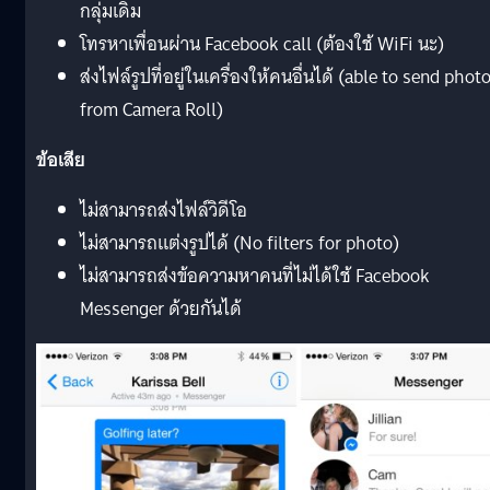
กลุ่มเดิม
โทรหาเพื่อนผ่าน Facebook call (ต้องใช้ WiFi นะ)
ส่งไฟล์รูปที่อยู่ในเครื่องให้คนอื่นได้ (able to send phot
from Camera Roll)
ข้อเสีย
ไม่สามารถส่งไฟล์วิดีโอ
ไม่สามารถแต่งรูปได้ (No filters for photo)
ไม่สามารถส่งข้อความหาคนที่ไม่ได้ใช้ Facebook
Messenger ด้วยกันได้