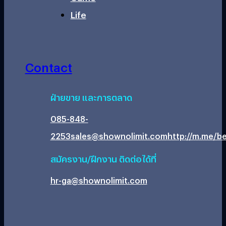
Life
Contact
ฝ่ายขาย และการตลาด
085-848-
2253
sales@shownolimit.com
http://m.me/be
สมัครงาน/ฝึกงาน ติดต่อได้ที่
hr-ga@shownolimit.com