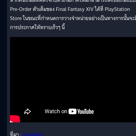
หากคอเกมส์ที่ติดใจกับตัวเกมภาคใหม่ก็สามารถสั่งซื้อเกมแบบ
Pre-Order ตัวเต็มของ Final Fantasy XIV ได้ที่ PlayStation
Store ในขณะที่กำหนดการวางจำหน่ายอย่างเป็นทางการนั้นจะม
การประกาศให้ทราบเร็วๆ นี้
ที่มา :
engadget