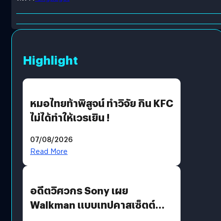
Highlight
หมอไทยท้าพิสูจน์ ทำวิจัย กิน KFC
ไม่ได้ทำให้เวรเยิน !
07/08/2026
Read More
อดีตวิศวกร Sony เผย
Walkman แบบเทปคาสเซ็ตต์
ไม่มีทางกลับมาผลิตได้อีกแล้ว