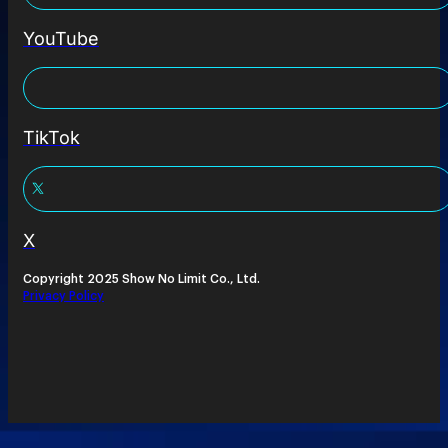
YouTube
TikTok
X
Copyright 2025 Show No Limit Co., Ltd.
Privacy Policy