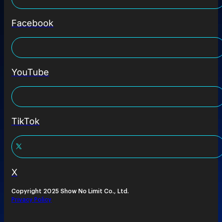
Facebook
YouTube
TikTok
X
Copyright 2025 Show No Limit Co., Ltd.
Privacy Policy