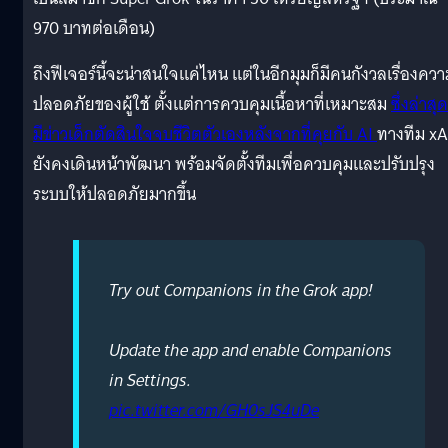
970 บาทต่อเดือน)
ถึงฟีเจอร์นี้จะน่าสนใจแค่ไหน แต่ในอีกมุมก็มีคนกังวลเรื่องคว
ปลอดภัยของผู้ใช้ ตั้งแต่การควบคุมเนื้อหาที่เหมาะสม
ซึ่งล่าสุด
มีข่าวเด็กตัดสินใจจบชีวิตตัวเองหลังจากที่คุยกับ AI
ทางทีม xA
ยังคงเดินหน้าพัฒนา พร้อมจัดตั้งทีมเพื่อควบคุมและปรับปรุง
ระบบให้ปลอดภัยมากขึ้น
Try out Companions in the Grok app!
Update the app and enable Companions
in Settings.
pic.twitter.com/GH0sJS4uDe