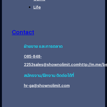
Life
Contact
ฝ่ายขาย และการตลาด
085-848-
2253
sales@shownolimit.com
http://m.me/be
สมัครงาน/ฝึกงาน ติดต่อได้ที่
hr-ga@shownolimit.com