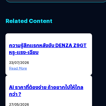
Related Content
ความรู้สึกแรกหลังขับ DENZA Z9GT
หรู-แรง-เฉียบ
23/07/2026
Read More
AI ราคาที่ต้องจ่าย ถ้าอยากไปให้ไกล
กว่า ?
27/05/2026