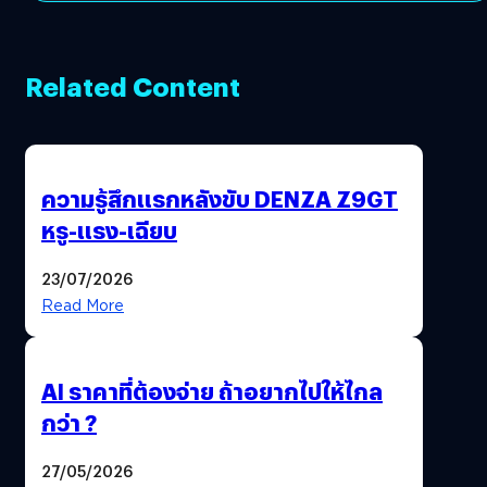
Related Content
ความรู้สึกแรกหลังขับ DENZA Z9GT
หรู-แรง-เฉียบ
23/07/2026
Read More
AI ราคาที่ต้องจ่าย ถ้าอยากไปให้ไกล
กว่า ?
27/05/2026