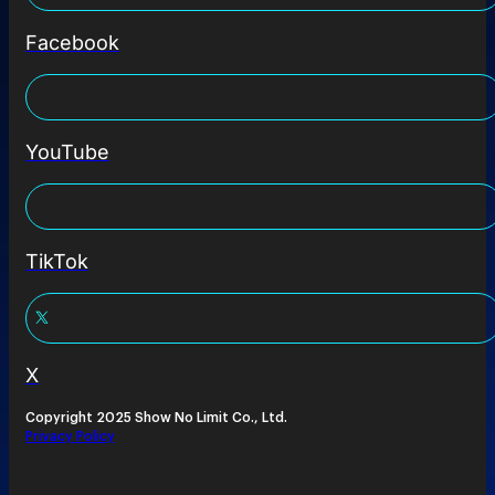
Facebook
YouTube
TikTok
X
Copyright 2025 Show No Limit Co., Ltd.
Privacy Policy