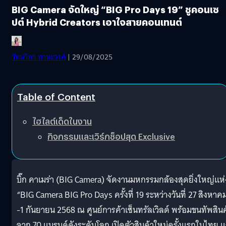
BIG Camera จัดใหญ่ “BIG Pro Days 19” ชูคอนเซ
ปต์ Hybrid Creators เอาใจสายคอนเทนต์
วัทนวิภา ทานะวงศ์
| 29/08/2025
Table of Content
ไฮไลต์เด็ดในงาน
กิจกรรมและเวิร์กช็อปสุด Exclusive
บิ๊ก คาเมร่า (BIG Camera) จัดงานมหกรรมกล้องสุดยิ่งใหญ่แห่
“BIG Camera BIG Pro Days ครั้งที่ 19 ระหว่างวันที่ 27 สิงหาค
-1 กันยายน 2568 ณ ศูนย์การค้าเซ็นทรัลเวิลด์ พร้อมขนทัพสินค
จาก 70 แบรนด์ดังระดับโลก เปิดตัวสินค้าใหม่ครั้งแรกในไทย 