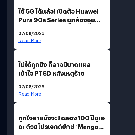
ใช้ 5G ได้แล้ว! เปิดตัว Huawei
Pura 90s Series ชูกล้องซูม
200 MP ในรุ่นท็อป
07/08/2026
Read More
ไม่ได้ถูกยิง ก็อาจมีบาดแผล
เข้าใจ PTSD หลังเหตุร้าย
07/08/2026
Read More
ถูกใจสายมังงะ ! ฉลอง 100 ปีชูเอ
ฉะ ด้วยโปรเจกต์ยักษ์ ‘Manga