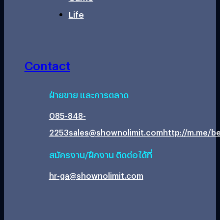
Life
Contact
ฝ่ายขาย และการตลาด
085-848-
2253
sales@shownolimit.com
http://m.me/be
สมัครงาน/ฝึกงาน ติดต่อได้ที่
hr-ga@shownolimit.com