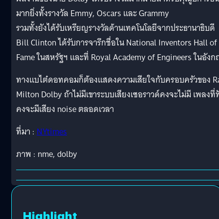
มากยิ่งทั้งรางวัล Emmy, Oscars และ Grammy
รวมทั้งยังได้รับเหรียญรางวัลด้านเทคโนโลยีจากประธานาธิบดี
Bill Clinton ได้รับการจารึกชื่อใน National Inventors Hall of
Fame ในสหรัฐฯ และที่ Royal Academy of Engineers ในอังก
ทางแบไต๋ดอทคอมก็ต้องแสดงความเสียใจกับครอบครัวของ R
Milton Dolby ถ้าไม่มีเขาระบบเสียงเซอราวด์คงจะไม่มี เพลงที่ฟ
คงจะมีเสียง noise ตลอดเวลา
ที่มา :
NYtimes
ภาพ : nme, dolby
Highlight