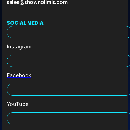
sales@shownolimit.com
SOCIAL MEDIA
Instagram
Facebook
YouTube