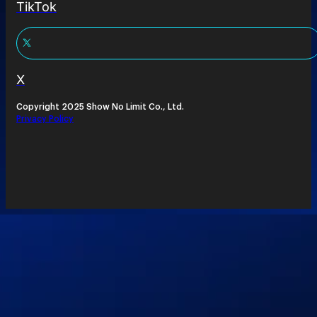
TikTok
X
Copyright 2025 Show No Limit Co., Ltd.
Privacy Policy