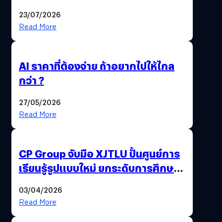
23/07/2026
Read More
AI ราคาที่ต้องจ่าย ถ้าอยากไปให้ไกล
กว่า ?
27/05/2026
Read More
CP Group จับมือ XJTLU ปั้นศูนย์การ
เรียนรู้รูปแบบใหม่ ยกระดับการศึกษา
ไทย ด้วยโจทย์จริงจากโลกธุรกิจ
03/04/2026
Read More