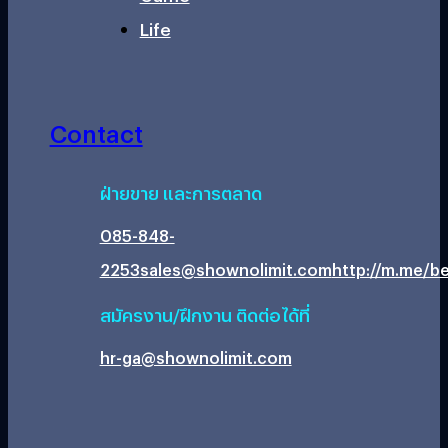
Life
Contact
ฝ่ายขาย และการตลาด
085-848-
2253
sales@shownolimit.com
http://m.me/be
สมัครงาน/ฝึกงาน ติดต่อได้ที่
hr-ga@shownolimit.com