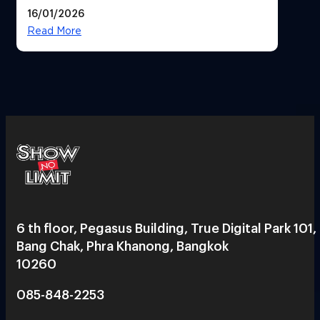
ทิศทางกลยุทธ์ยุค AI มุ่งสู่เป้าหมายราย
16/01/2026
ได้ 53,000 ล้านบาท
Read More
6 th floor, Pegasus Building, True Digital Park 101,
Bang Chak, Phra Khanong, Bangkok
10260
085-848-2253