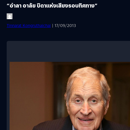
“อำลา อาลัย บิดาแห่งเสียงรอบทิศทาง”
Tinnarat Kongruthaichai
| 17/09/2013