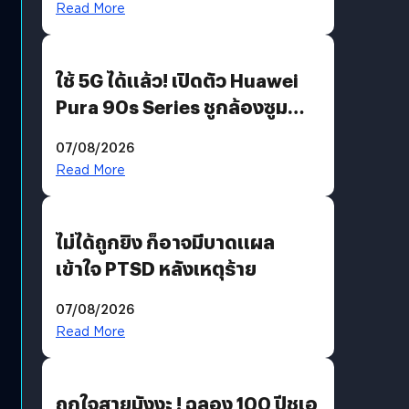
Read More
ใช้ 5G ได้แล้ว! เปิดตัว Huawei
Pura 90s Series ชูกล้องซูม
200 MP ในรุ่นท็อป
07/08/2026
Read More
ไม่ได้ถูกยิง ก็อาจมีบาดแผล
เข้าใจ PTSD หลังเหตุร้าย
07/08/2026
Read More
ถูกใจสายมังงะ ! ฉลอง 100 ปีชูเอ