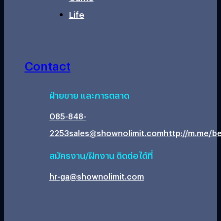
Life
Contact
ฝ่ายขาย และการตลาด
085-848-
2253
sales@shownolimit.com
http://m.me/be
สมัครงาน/ฝึกงาน ติดต่อได้ที่
hr-ga@shownolimit.com