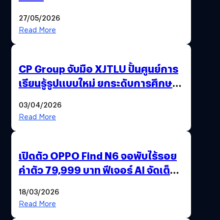
27/05/2026
Read More
CP Group จับมือ XJTLU ปั้นศูนย์การ
เรียนรู้รูปแบบใหม่ ยกระดับการศึกษา
ไทย ด้วยโจทย์จริงจากโลกธุรกิจ
03/04/2026
Read More
เปิดตัว OPPO Find N6 จอพับไร้รอย
ค่าตัว 79,999 บาท ฟีเจอร์ AI จัดเต็ม
แถมปากกา OPPO AI Pen ให้มาด้วย
18/03/2026
Read More