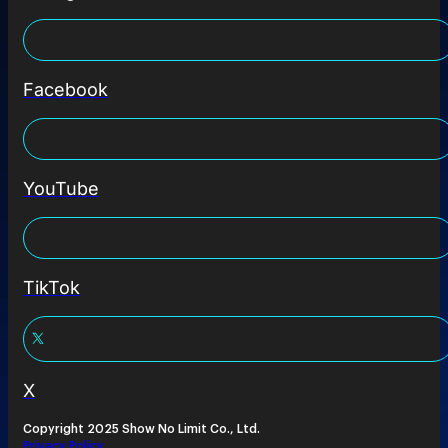
Facebook
YouTube
TikTok
X
Copyright 2025 Show No Limit Co., Ltd.
Privacy Policy