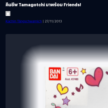
คืนชีพ Tamagotchi มาพร้อม Friends!
Kachin Tängschwarnich
| 27/11/2013