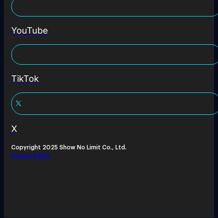
YouTube
TikTok
X
Copyright 2025 Show No Limit Co., Ltd.
Privacy Policy