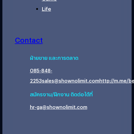
Life
Contact
ฝ่ายขาย และการตลาด
085-848-
2253
sales@shownolimit.com
http://m.me/be
สมัครงาน/ฝึกงาน ติดต่อได้ที่
hr-ga@shownolimit.com