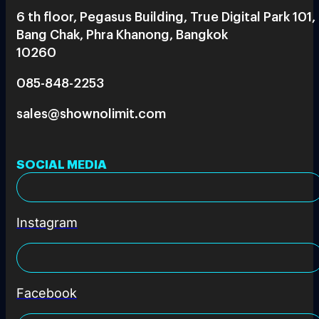
6 th floor, Pegasus Building, True Digital Park 101,
Bang Chak, Phra Khanong, Bangkok
10260
085-848-2253
sales@shownolimit.com
SOCIAL MEDIA
Instagram
Facebook