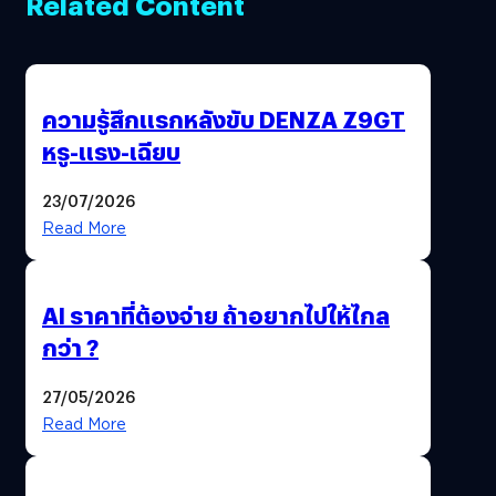
Related Content
ความรู้สึกแรกหลังขับ DENZA Z9GT
หรู-แรง-เฉียบ
23/07/2026
Read More
AI ราคาที่ต้องจ่าย ถ้าอยากไปให้ไกล
กว่า ?
27/05/2026
Read More