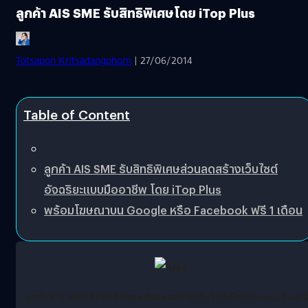
ลูกค้า AIS SME รับสิทธิพิเศษโดย iTop Plus
Totsapon Kritsadangphorn
| 27/06/2014
Table of Content
ลูกค้า AIS SME รับสิทธิพิเศษส่วนลดสร้างเว็บไซต์
อัจฉริยะแบบมืออาชีพ โดย iTop Plus
พร้อมโฆษณาบน Google หรือ Facebook ฟรี 1 เดือน
ลูกค้า
AIS
SME
รับสิทธิพิเศษส่วนลดสร้างเว็
บไซต์อัจฉริยะแบบมืออา